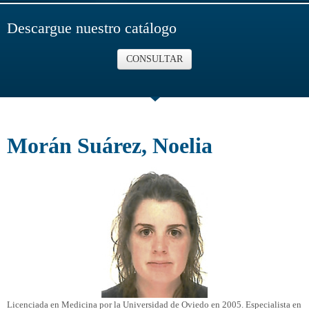
Descargue nuestro catálogo
CONSULTAR
Morán Suárez, Noelia
Licenciada en Medicina por la Universidad de Oviedo en 2005. Especialista en