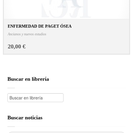
ENFERMEDAD DE PAGET ÓSEA
CONSULTAR FICHA EN LIBRERÍA
Ancianos y nuevos estudios
20,00 €
Buscar en librería
Buscar noticias