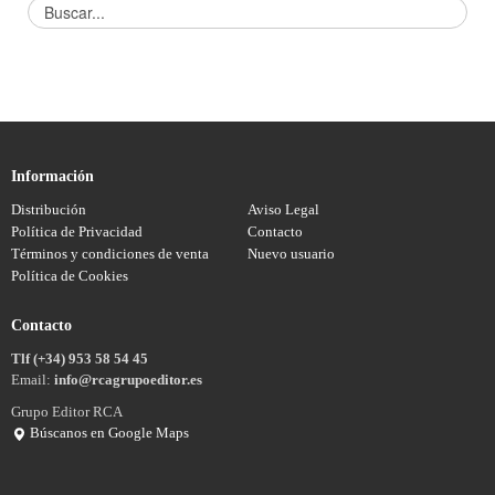
Información
Distribución
Aviso Legal
Política de Privacidad
Contacto
Términos y condiciones de venta
Nuevo usuario
Política de Cookies
Contacto
Tlf (+34) 953 58 54 45
Email:
info@rcagrupoeditor.es
Grupo Editor RCA
Búscanos en Google Maps