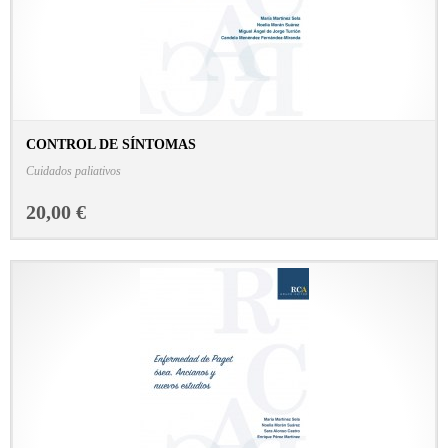
CONTROL DE SÍNTOMAS
CONSULTAR FICHA EN LIBRERÍA
Cuidados paliativos
20,00 €