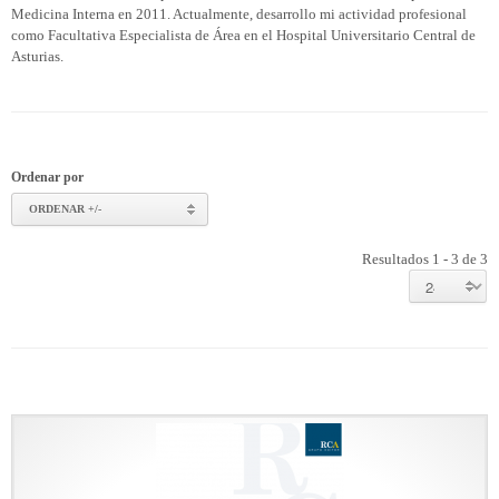
Medicina Interna en 2011. Actualmente, desarrollo mi actividad profesional
como Facultativa Especialista de Área en el Hospital Universitario Central de
Asturias.
Ordenar por
ORDENAR +/-
Resultados 1 - 3 de 3