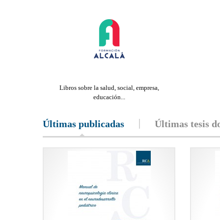
Libros sobre la salud, social, empresa,
educación...
Últimas publicadas
Últimas tesis d