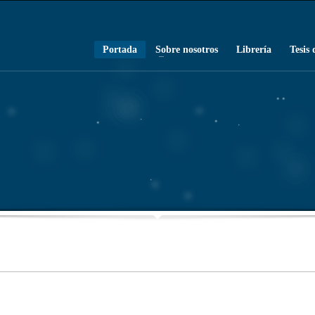
Portada
Sobre nosotros
Librería
Tesis 