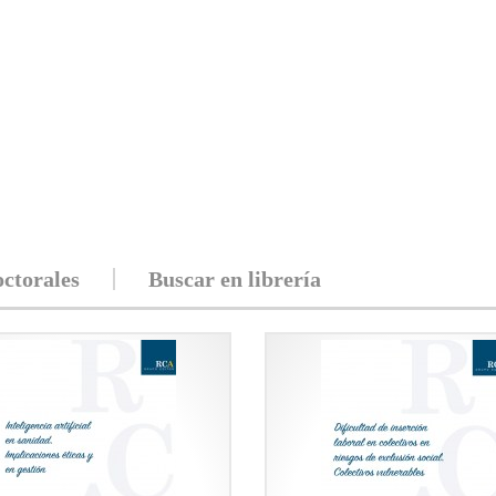
octorales
Buscar en librería