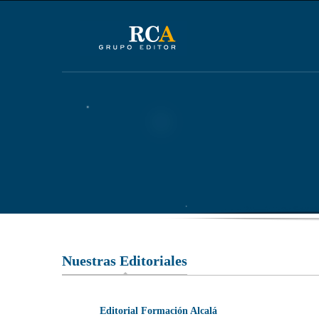
Nuestras Editoriales
Editorial Formación Alcalá