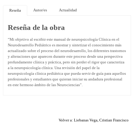
Autor/es
Actualidad
Reseña
Reseña de la obra
“Mi objetivo al escribir este manual de neuropsicología Clínica en el
Neurodesarrollo Pediátrico es mostrar y sintetizar el conocimiento más
actualizado sobre el proceso del neurodesarrollo, los diferentes trastornos
y alteraciones que aparecen durante este proceso desde una perspectiva
profundamente clínica y práctica, pero sin perder el rigor que caracteriza
a la neuropsicología clínica. Una revisión del papel de la
neuropsicología clínica pediátrica que pueda servir de guía para aquellos
profesionales y estudiantes que quieran iniciar su andadura profesional
en este hermoso ámbito de las Neurociencias”.
Volver a: Liebanas Vega, Cristian Francisco