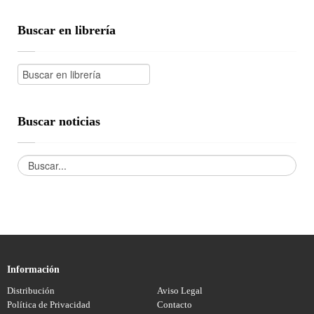
Buscar en librería
Buscar noticias
Información
Distribución
Aviso Legal
Política de Privacidad
Contacto