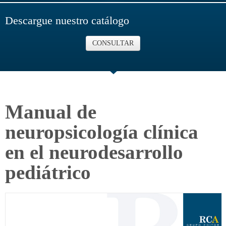
Descargue nuestro catálogo
CONSULTAR
Manual de
neuropsicología clínica
en el neurodesarrollo
pediátrico