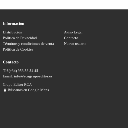
Información
Distribución
Aviso Legal
Política de Privacidad
Contacto
Términos y condiciones de venta
Nuevo usuario
Política de Cookies
Contacto
Tlf (+34) 953 58 54 45
Email:
info@rcagrupoeditor.es
Grupo Editor RCA
Búscanos en Google Maps