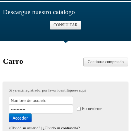
Descargue nuestro catálogo
CONSULTAR
Carro
Continuar comprando
Si ya está registrado, por favor identifíquese aquí
Recuérdeme
¿Olvidó su usuario?
|
¿Olvidó su contraseña?