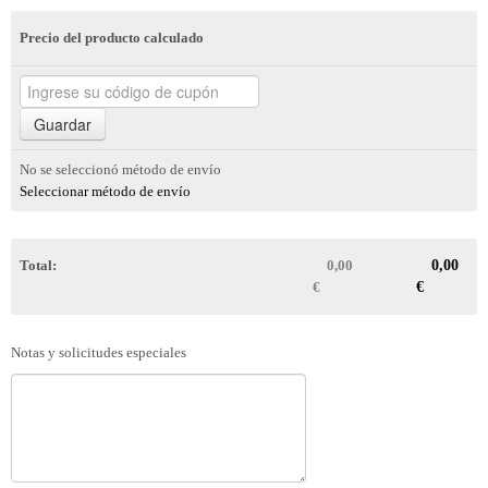
Precio del producto calculado
No se seleccionó método de envío
Seleccionar método de envío
Total:
0,00
0,00
€
€
Notas y solicitudes especiales