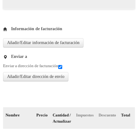
Información de facturación
Añadir/Editar información de facturación
Enviar a
Enviar a dirección de facturación
Añadir/Editar dirección de envío
Nombre
Precio
Cantidad /
Impuestos
Descuento
Total
Actualizar