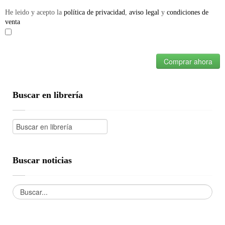
He leido y acepto la
política de privacidad
,
aviso legal
y
condiciones de
venta
Comprar ahora
Buscar en librería
Buscar noticias