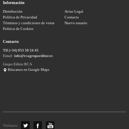
Información
Distribución
Aviso Legal
Política de Privacidad
Contacto
Términos y condiciones de venta
Nuevo usuario
Política de Cookies
Contacto
Tlf (+34) 953 58 54 45
Email:
info@rcagrupoeditor.es
Grupo Editor RCA
Búscanos en Google Maps
Visítanos