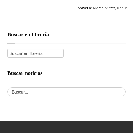
Volver a: Morán Suárez, Noelia
Buscar en librería
Buscar noticias