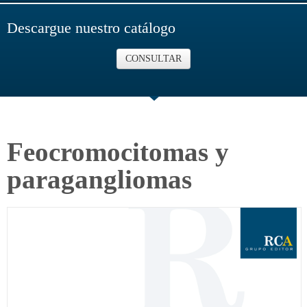
Descargue nuestro catálogo
CONSULTAR
Feocromocitomas y
paragangliomas