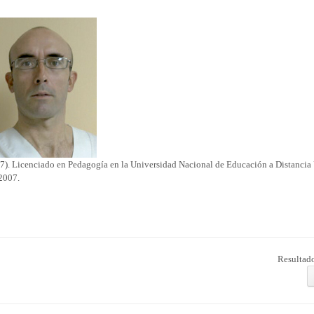
7). Licenciado en Pedagogía en la Universidad Nacional de Educación a Distanci
 2007.
Resultado