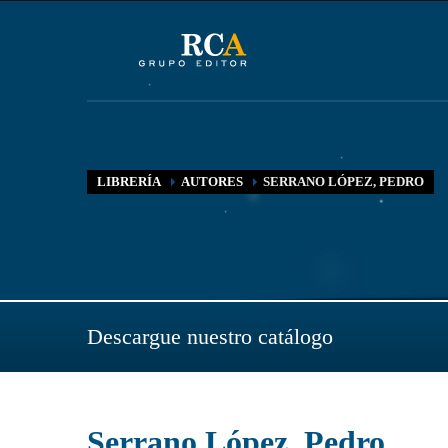
LIBRERÍA
AUTORES
SERRANO LÓPEZ, PEDRO
Descargue nuestro catálogo
Serrano López, Pedro