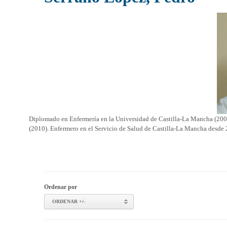
Diplomado en Enfermería en la Universidad de Castilla-La Mancha (200
(2010). Enfermero en el Servicio de Salud de Castilla-La Mancha desde
Ordenar por
ORDENAR +/-