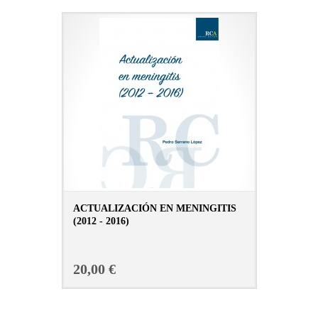
ACTUALIZACIÓN EN MENINGITIS
(2012 - 2016)
CONSULTAR FICHA EN LIBRERÍA
20,00 €