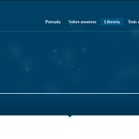
Portada
Sobre nosotros
Librería
Tesis 