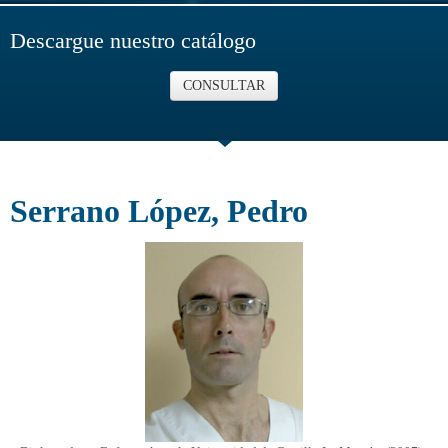
Descargue nuestro catálogo
CONSULTAR
Serrano López, Pedro