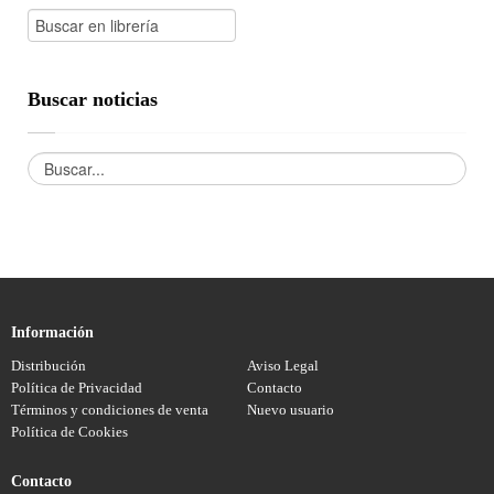
Buscar noticias
Información
Distribución
Aviso Legal
Política de Privacidad
Contacto
Términos y condiciones de venta
Nuevo usuario
Política de Cookies
Contacto