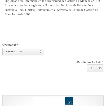
Diplomado en Enfermería en la Universidad de Castilla-La Mancha (2007).
Licenciado en Pedagogía en la Universidad Nacional de Educación a
Distancia UNED (2010). Enfermero en el Servicio de Salud de Castilla-La
Mancha desde 2007.
Ordenar por
PRODUCTO +/-
Resultados 1 - 1 de 1