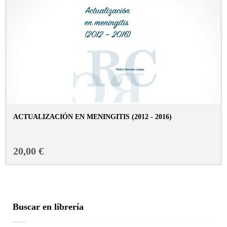
ACTUALIZACIÓN EN MENINGITIS (2012 - 2016)
CONSULTAR FICHA EN LIBRERÍA
20,00 €
Buscar en librería