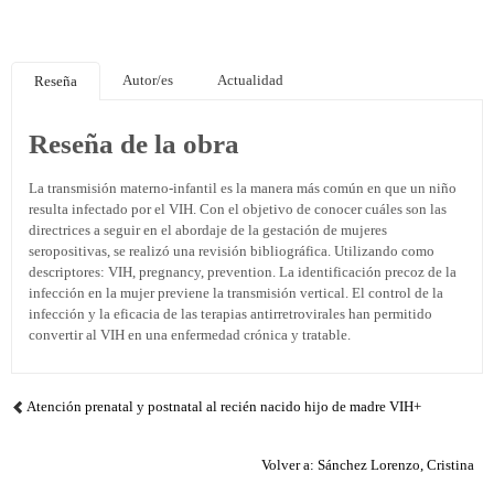
Autor/es
Actualidad
Reseña
Reseña de la obra
La transmisión materno-infantil es la manera más común en que un niño
resulta infectado por el VIH. Con el objetivo de conocer cuáles son las
directrices a seguir en el abordaje de la gestación de mujeres
seropositivas, se realizó una revisión bibliográfica. Utilizando como
descriptores: VIH, pregnancy, prevention. La identificación precoz de la
infección en la mujer previene la transmisión vertical. El control de la
infección y la eficacia de las terapias antirretrovirales han permitido
convertir al VIH en una enfermedad crónica y tratable.
Atención prenatal y postnatal al recién nacido hijo de madre VIH+
Volver a: Sánchez Lorenzo, Cristina