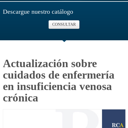
Descargue nuestro catálogo
CONSULTAR
Actualización sobre
cuidados de enfermería
en insuficiencia venosa
crónica