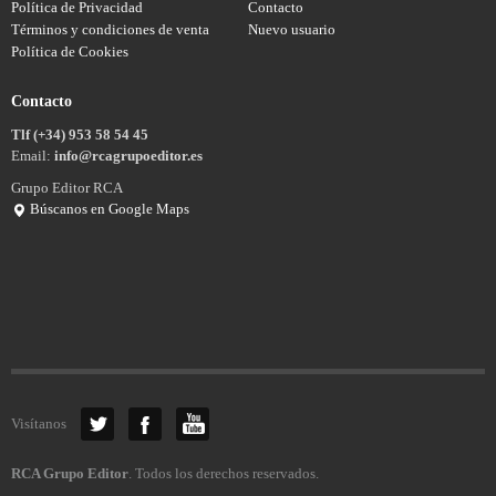
Política de Privacidad
Contacto
Términos y condiciones de venta
Nuevo usuario
Política de Cookies
Contacto
Tlf (+34) 953 58 54 45
Email:
info@rcagrupoeditor.es
Grupo Editor RCA
Búscanos en Google Maps
Visítanos
RCA Grupo Editor
. Todos los derechos reservados.