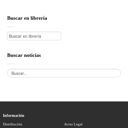
Buscar en librería
Buscar noticias
Información
Distribución
Aviso Legal