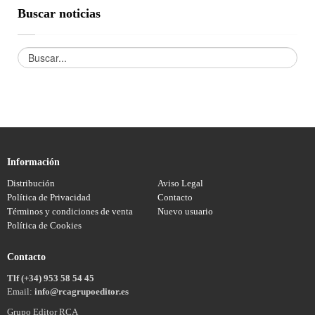
Buscar noticias
Información
Distribución
Aviso Legal
Política de Privacidad
Contacto
Términos y condiciones de venta
Nuevo usuario
Política de Cookies
Contacto
Tlf (+34) 953 58 54 45
Email:
info@rcagrupoeditor.es
Grupo Editor RCA