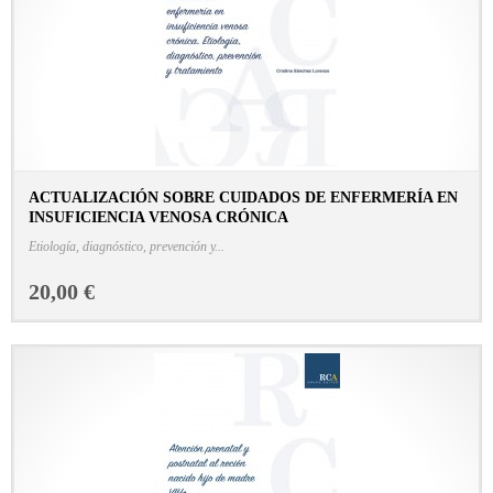
ACTUALIZACIÓN SOBRE CUIDADOS DE ENFERMERÍA EN
INSUFICIENCIA VENOSA CRÓNICA
CONSULTAR FICHA EN LIBRERÍA
Etiología, diagnóstico, prevención y...
20,00 €