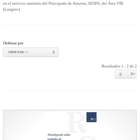
en el servicio sanitario del Principado de Asturias, SESPA, del Área VIII
(Langreo).
Ordenar por
ORDENAR +/-
Resultados 1 - 2 de 2