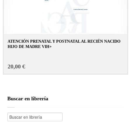
ATENCIÓN PRENATAL Y POSTNATAL AL RECIÉN NACIDO
HIJO DE MADRE VIH+
CONSULTAR FICHA EN LIBRERÍA
20,00 €
Buscar en librería