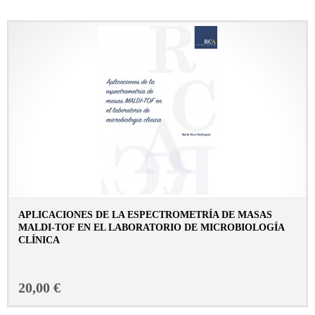
APLICACIONES DE LA ESPECTROMETRÍA DE MASAS
MALDI-TOF EN EL LABORATORIO DE MICROBIOLOGÍA
CLÍNICA
CONSULTAR FICHA EN LIBRERÍA
20,00 €