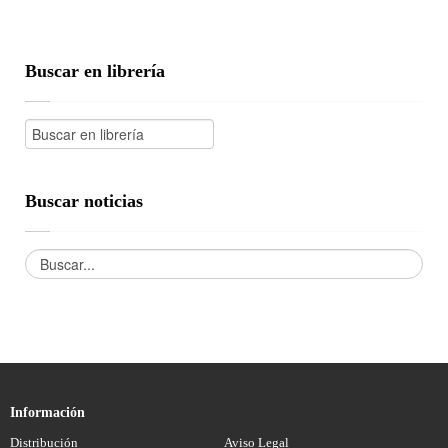
Buscar en librería
Buscar noticias
Información
Distribución
Aviso Legal