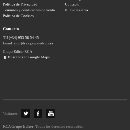
Política de Privacidad
Contacto
Términos y condiciones de venta
Nuevo usuario
Política de Cookies
Contacto
Tlf (+34) 953 58 54 45
Email:
info@rcagrupoeditor.es
Grupo Editor RCA
Búscanos en Google Maps
Visítanos
RCA Grupo Editor
. Todos los derechos reservados.