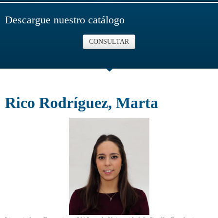
Descargue nuestro catálogo
CONSULTAR
Rico Rodríguez, Marta