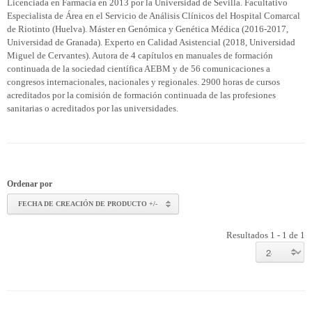
Licenciada en Farmacia en 2013 por la Universidad de Sevilla. Facultativo
Especialista de Área en el Servicio de Análisis Clínicos del Hospital Comarcal
de Riotinto (Huelva). Máster en Genómica y Genética Médica (2016-2017,
Universidad de Granada). Experto en Calidad Asistencial (2018, Universidad
Miguel de Cervantes). Autora de 4 capítulos en manuales de formación
continuada de la sociedad científica AEBM y de 56 comunicaciones a
congresos internacionales, nacionales y regionales. 2900 horas de cursos
acreditados por la comisión de formación continuada de las profesiones
sanitarias o acreditados por las universidades.
Ordenar por
FECHA DE CREACIÓN DE PRODUCTO +/-
Resultados 1 - 1 de 1