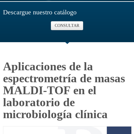
Descargue nuestro catálogo
CONSULTAR
Aplicaciones de la
espectrometría de masas
MALDI-TOF en el
laboratorio de
microbiología clínica