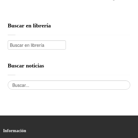
Buscar en librería
Buscar noticias
Información