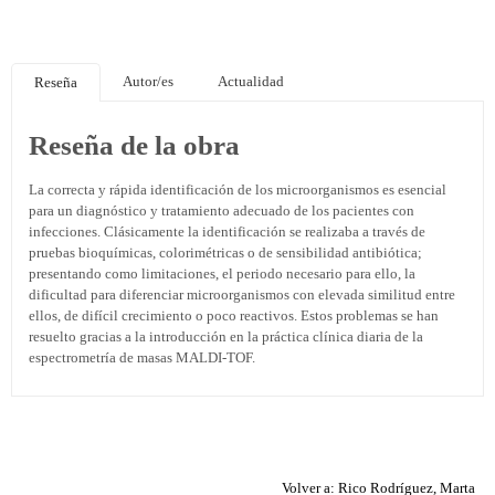
Autor/es
Actualidad
Reseña
Reseña de la obra
La correcta y rápida identificación de los microorganismos es esencial
para un diagnóstico y tratamiento adecuado de los pacientes con
infecciones. Clásicamente la identificación se realizaba a través de
pruebas bioquímicas, colorimétricas o de sensibilidad antibiótica;
presentando como limitaciones, el periodo necesario para ello, la
dificultad para diferenciar microorganismos con elevada similitud entre
ellos, de difícil crecimiento o poco reactivos. Estos problemas se han
resuelto gracias a la introducción en la práctica clínica diaria de la
espectrometría de masas MALDI-TOF.
Volver a: Rico Rodríguez, Marta