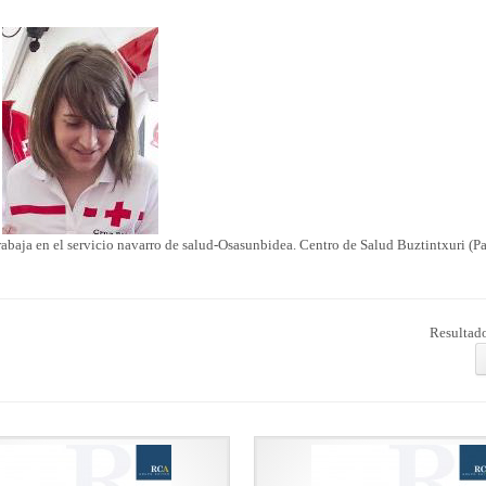
abaja en el servicio navarro de salud-Osasunbidea. Centro de Salud Buztintxuri (P
Resultado