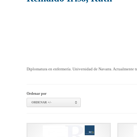
Diplomatura en enfermería. Universidad de Navarra. Actualmente tr
Ordenar por
ORDENAR +/-