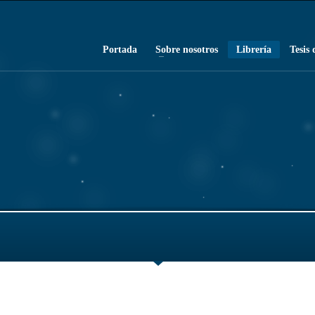
Portada
Sobre nosotros
Librería
Tesis 