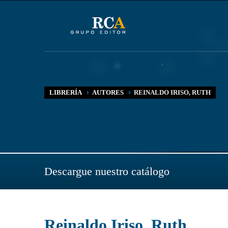
LIBRERÍA
AUTORES
REINALDO IRISO, RUTH
Descargue nuestro catálogo
Reinaldo Iriso, Ruth