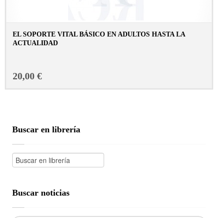
EL SOPORTE VITAL BÁSICO EN ADULTOS HASTA LA
ACTUALIDAD
CONSULTAR FICHA EN LIBRERÍA
20,00 €
Buscar en librería
Buscar noticias