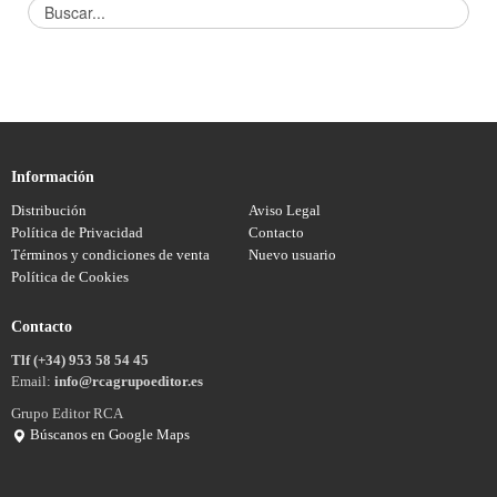
Información
Distribución
Aviso Legal
Política de Privacidad
Contacto
Términos y condiciones de venta
Nuevo usuario
Política de Cookies
Contacto
Tlf (+34) 953 58 54 45
Email:
info@rcagrupoeditor.es
Grupo Editor RCA
Búscanos en Google Maps