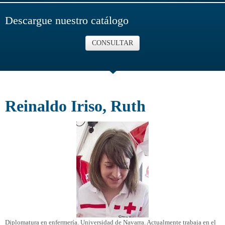
Descargue nuestro catálogo
CONSULTAR
Reinaldo Iriso, Ruth
Diplomatura en enfermería. Universidad de Navarra. Actualmente trabaja en el