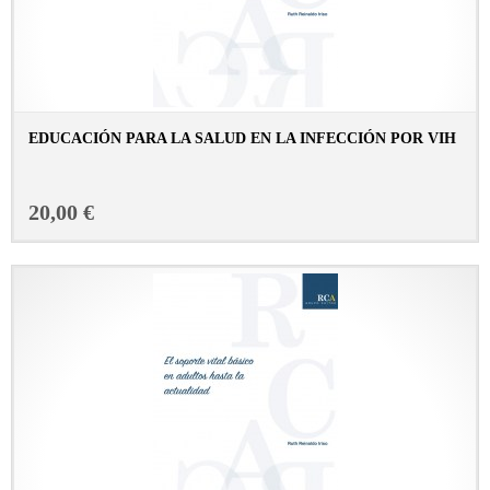
EDUCACIÓN PARA LA SALUD EN LA INFECCIÓN POR VIH
CONSULTAR FICHA EN LIBRERÍA
20,00 €