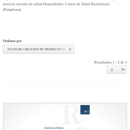
servicio navarro de salud-Osasunbidea. Centro de Salud Buztintxuri
(Pamplona).
Ordenar por
FECHA DE CREACIÓN DE PRODUCTO +/-
Resultados 1 - 3 de 3