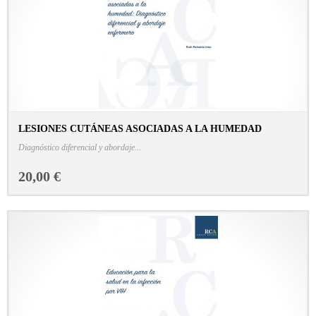
LESIONES CUTÁNEAS ASOCIADAS A LA HUMEDAD
CONSULTAR FICHA EN LIBRERÍA
Diagnóstico diferencial y abordaje...
20,00 €