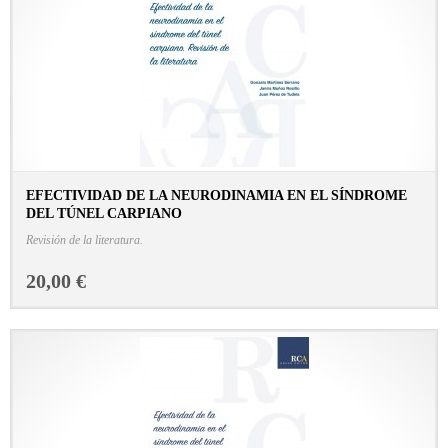
EFECTIVIDAD DE LA NEURODINAMIA EN EL SÍNDROME
DEL TÚNEL CARPIANO
CONSULTAR FICHA EN LIBRERÍA
Revisión de la literatura.
20,00 €