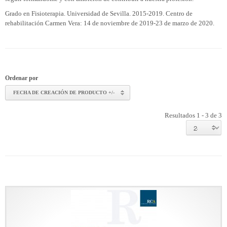
Grado en Fisioterapia. Universidad de Sevilla. 2015-2019. Centro de
rehabilitación Carmen Vera: 14 de noviembre de 2019-23 de marzo de 2020.
Ordenar por
FECHA DE CREACIÓN DE PRODUCTO +/-
Resultados 1 - 3 de 3