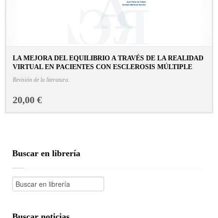
LA MEJORA DEL EQUILIBRIO A TRAVÉS DE LA REALIDAD
VIRTUAL EN PACIENTES CON ESCLEROSIS MÚLTIPLE
CONSULTAR FICHA EN LIBRERÍA
Revisión de la literatura.
20,00 €
Buscar en librería
Buscar noticias