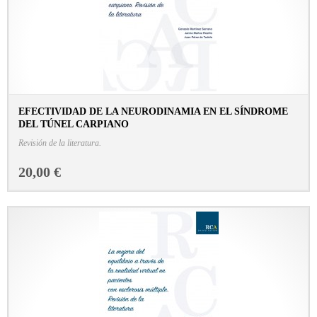
EFECTIVIDAD DE LA NEURODINAMIA EN EL SÍNDROME
DEL TÚNEL CARPIANO
CONSULTAR FICHA EN LIBRERÍA
Revisión de la literatura.
20,00 €