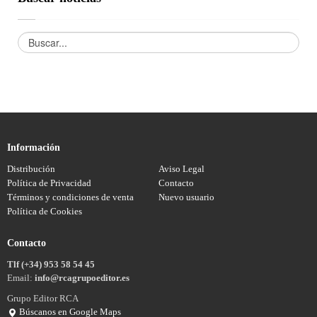
Información
Distribución
Aviso Legal
Política de Privacidad
Contacto
Términos y condiciones de venta
Nuevo usuario
Política de Cookies
Contacto
Tlf (+34) 953 58 54 45
Email:
info@rcagrupoeditor.es
Grupo Editor RCA
Búscanos en Google Maps