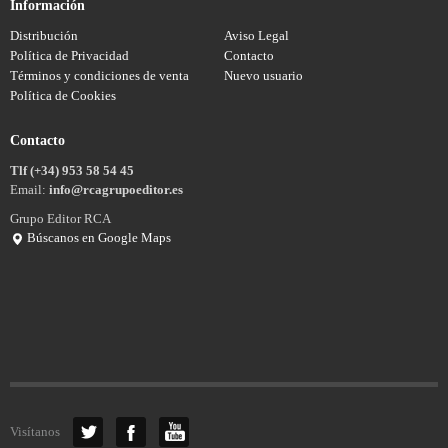
Información
Distribución
Aviso Legal
Política de Privacidad
Contacto
Términos y condiciones de venta
Nuevo usuario
Política de Cookies
Contacto
Tlf (+34) 953 58 54 45
Email:
info@rcagrupoeditor.es
Grupo Editor RCA
Búscanos en Google Maps
Visítanos