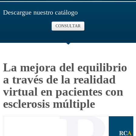
Descargue nuestro catálogo
CONSULTAR
La mejora del equilibrio
a través de la realidad
virtual en pacientes con
esclerosis múltiple