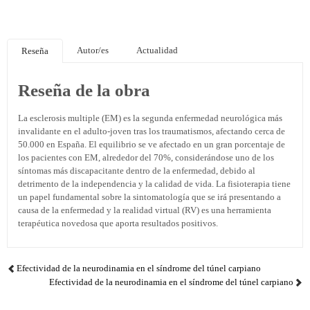
Autor/es
Actualidad
Reseña
Reseña de la obra
La esclerosis multiple (EM) es la segunda enfermedad neurológica más
invalidante en el adulto-joven tras los traumatismos, afectando cerca de
50.000 en España. El equilibrio se ve afectado en un gran porcentaje de
los pacientes con EM, alrededor del 70%, considerándose uno de los
síntomas más discapacitante dentro de la enfermedad, debido al
detrimento de la independencia y la calidad de vida. La fisioterapia tiene
un papel fundamental sobre la sintomatología que se irá presentando a
causa de la enfermedad y la realidad virtual (RV) es una herramienta
terapéutica novedosa que aporta resultados positivos.
Efectividad de la neurodinamia en el síndrome del túnel carpiano
Efectividad de la neurodinamia en el síndrome del túnel carpiano