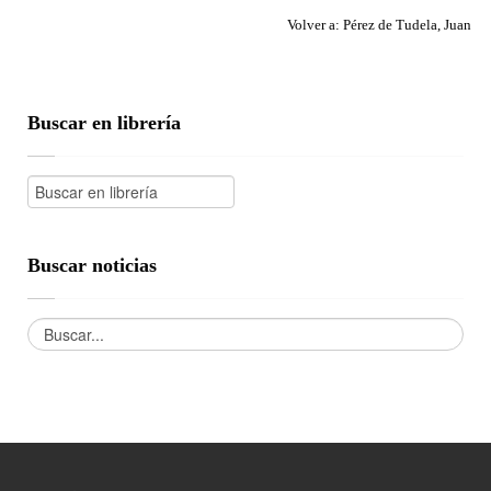
Volver a: Pérez de Tudela, Juan
Buscar en librería
Buscar noticias