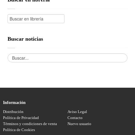
Buscar noticias
Información
Distribución
Aviso Legal
Política de Privacidad
Contacto
Términos y condiciones de venta
Nuevo usuario
Política de Cookies