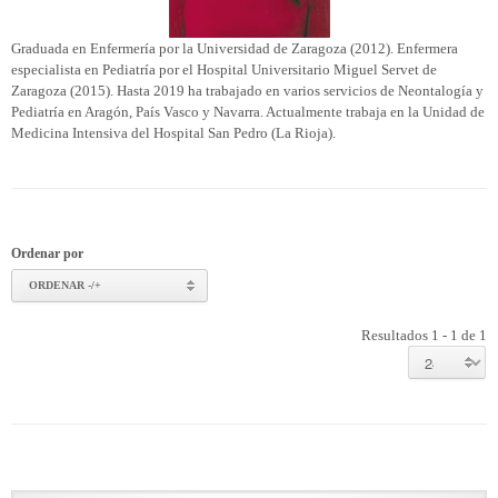
Graduada en Enfermería por la Universidad de Zaragoza (2012). Enfermera
especialista en Pediatría por el Hospital Universitario Miguel Servet de
Zaragoza (2015). Hasta 2019 ha trabajado en varios servicios de Neontalogía y
Pediatría en Aragón, País Vasco y Navarra. Actualmente trabaja en la Unidad de
Medicina Intensiva del Hospital San Pedro (La Rioja).
Ordenar por
ORDENAR -/+
Resultados 1 - 1 de 1