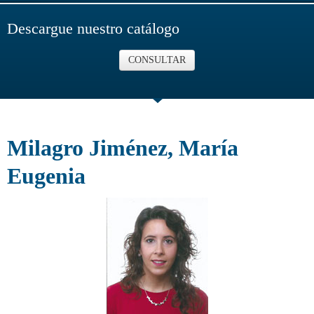
Descargue nuestro catálogo
CONSULTAR
Milagro Jiménez, María
Eugenia