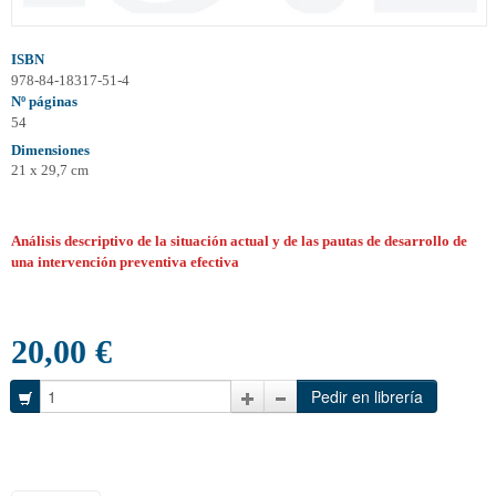
ISBN
978-84-18317-51-4
Nº páginas
54
Dimensiones
21 x 29,7 cm
Análisis descriptivo de la situación actual y de las pautas de desarrollo de
una intervención preventiva efectiva
20,00 €