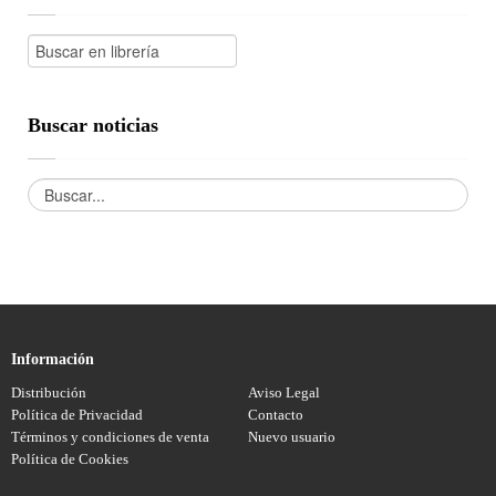
Buscar noticias
Información
Distribución
Aviso Legal
Política de Privacidad
Contacto
Términos y condiciones de venta
Nuevo usuario
Política de Cookies