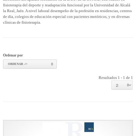
fisioterapia del deporte y readaptación funcional por la Universidad de Alcalá
la Real, Jaén. A nivel laboral desempeño de la profesión en residencias, centros
de día, colegios de educación especial con pacientes motóricos, y en diversas
clínicas de fisioterapia.
Ordenar por
ORDENAR -/+
Resultados 1 - 1 de 1