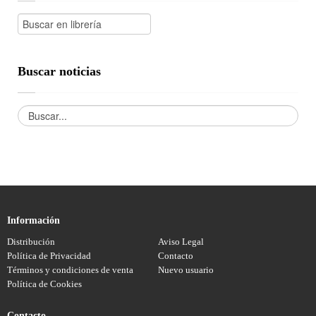
Buscar noticias
Información
Distribución
Aviso Legal
Política de Privacidad
Contacto
Términos y condiciones de venta
Nuevo usuario
Política de Cookies
Contacto