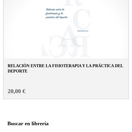
RELACIÓN ENTRE LA FISIOTERAPIA Y LA PRÁCTICA DEL
DEPORTE
CONSULTAR FICHA EN LIBRERÍA
20,00 €
Buscar en librería