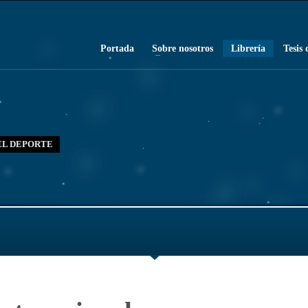
Portada
Sobre nosotros
Librería
Tesis 
DEL DEPORTE