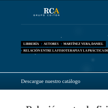
LIBRERÍA
AUTORES
MARTÍNEZ VERA, DANIEL
RELACIÓN ENTRE LA FISIOTERAPIA Y LA PRÁCTICA 
Descargue nuestro catálogo