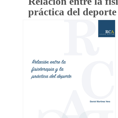
Relación entre la fis
práctica del deporte