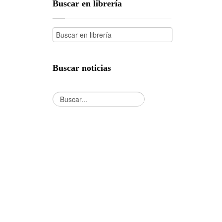
Buscar en librería
Buscar noticias