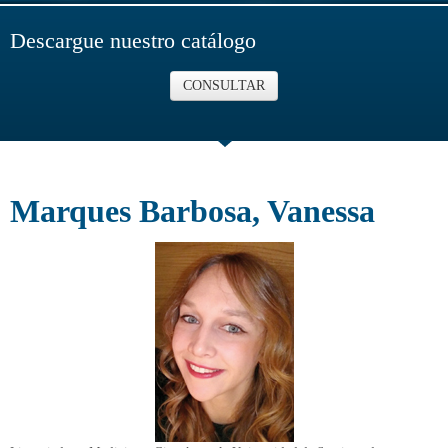
Descargue nuestro catálogo
CONSULTAR
Marques Barbosa, Vanessa