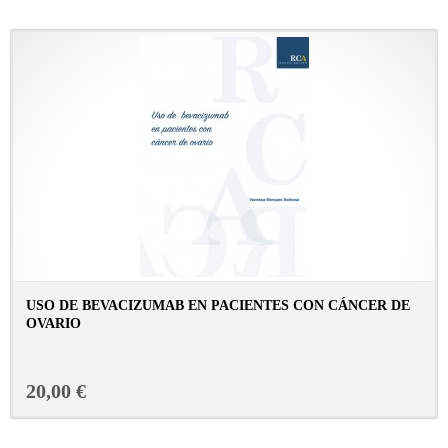
USO DE BEVACIZUMAB EN PACIENTES CON CÁNCER DE
OVARIO
CONSULTAR FICHA EN LIBRERÍA
20,00 €