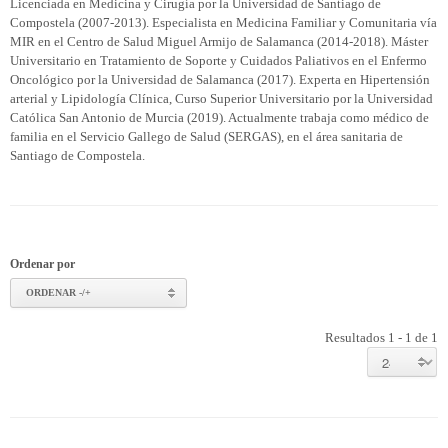
Licenciada en Medicina y Cirugía por la Universidad de Santiago de
Compostela (2007-2013). Especialista en Medicina Familiar y Comunitaria vía
MIR en el Centro de Salud Miguel Armijo de Salamanca (2014-2018). Máster
Universitario en Tratamiento de Soporte y Cuidados Paliativos en el Enfermo
Oncológico por la Universidad de Salamanca (2017). Experta en Hipertensión
arterial y Lipidología Clínica, Curso Superior Universitario por la Universidad
Católica San Antonio de Murcia (2019). Actualmente trabaja como médico de
familia en el Servicio Gallego de Salud (SERGAS), en el área sanitaria de
Santiago de Compostela.
Ordenar por
ORDENAR -/+
Resultados 1 - 1 de 1