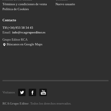
Términos y condiciones de venta
Nuevo usuario
Política de Cookies
Contacto
Tlf (+34) 953 58 54 45
Email:
info@rcagrupoeditor.es
Grupo Editor RCA
Búscanos en Google Maps
Visítanos
RCA Grupo Editor
. Todos los derechos reservados.