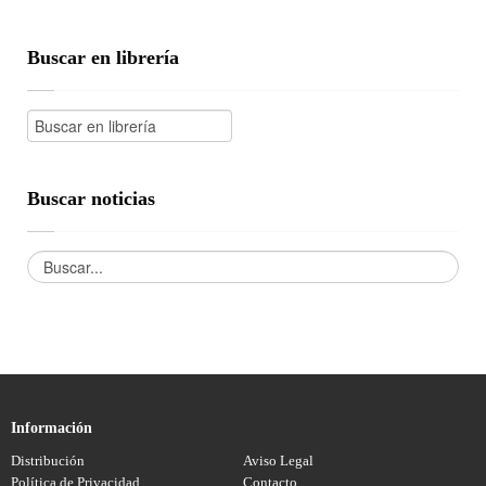
Buscar en librería
Buscar noticias
Información
Distribución
Aviso Legal
Política de Privacidad
Contacto