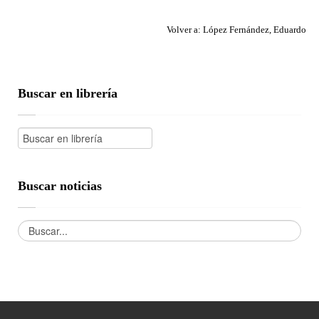
Volver a: López Fernández, Eduardo
Buscar en librería
Buscar noticias