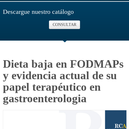
Descargue nuestro catálogo
CONSULTAR
Dieta baja en FODMAPs
y evidencia actual de su
papel terapéutico en
gastroenterologia