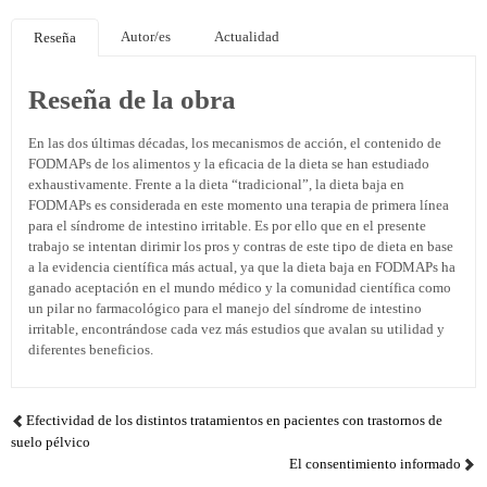
Autor/es
Actualidad
Reseña
Reseña de la obra
En las dos últimas décadas, los mecanismos de acción, el contenido de
FODMAPs de los alimentos y la eficacia de la dieta se han estudiado
exhaustivamente. Frente a la dieta “tradicional”, la dieta baja en
FODMAPs es considerada en este momento una terapia de primera línea
para el síndrome de intestino irritable. Es por ello que en el presente
trabajo se intentan dirimir los pros y contras de este tipo de dieta en base
a la evidencia científica más actual, ya que la dieta baja en FODMAPs ha
ganado aceptación en el mundo médico y la comunidad científica como
un pilar no farmacológico para el manejo del síndrome de intestino
irritable, encontrándose cada vez más estudios que avalan su utilidad y
diferentes beneficios.
Efectividad de los distintos tratamientos en pacientes con trastornos de
suelo pélvico
El consentimiento informado