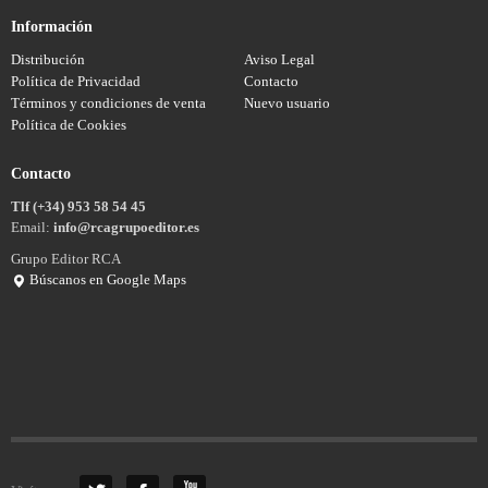
Información
Distribución
Aviso Legal
Política de Privacidad
Contacto
Términos y condiciones de venta
Nuevo usuario
Política de Cookies
Contacto
Tlf (+34) 953 58 54 45
Email:
info@rcagrupoeditor.es
Grupo Editor RCA
Búscanos en Google Maps