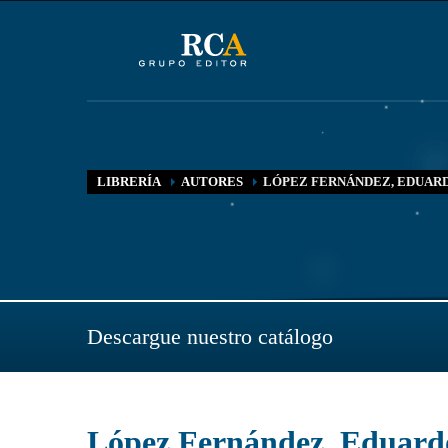
LIBRERÍA
AUTORES
LÓPEZ FERNÁNDEZ, EDUAR
Descargue nuestro catálogo
López Fernández, Eduard