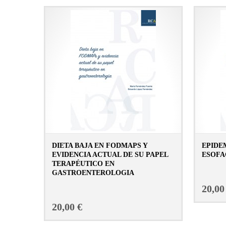
DIETA BAJA EN FODMAPS Y
EPIDE
EVIDENCIA ACTUAL DE SU PAPEL
ESOFA
TERAPÉUTICO EN
GASTROENTEROLOGIA
CONSULTAR FICHA EN LIBRERÍA
20,00
20,00 €