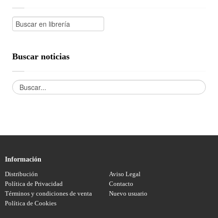
Buscar noticias
Información
Distribución
Aviso Legal
Política de Privacidad
Contacto
Términos y condiciones de venta
Nuevo usuario
Política de Cookies