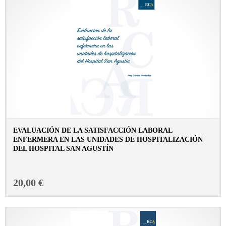
EVALUACIÓN DE LA SATISFACCIÓN LABORAL
ENFERMERA EN LAS UNIDADES DE HOSPITALIZACIÓN
DEL HOSPITAL SAN AGUSTÍN
CONSULTAR FICHA EN LIBRERÍA
20,00 €