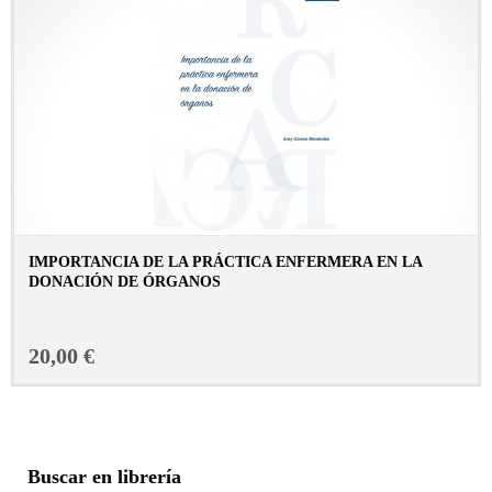
IMPORTANCIA DE LA PRÁCTICA ENFERMERA EN LA
DONACIÓN DE ÓRGANOS
CONSULTAR FICHA EN LIBRERÍA
20,00 €
Buscar en librería