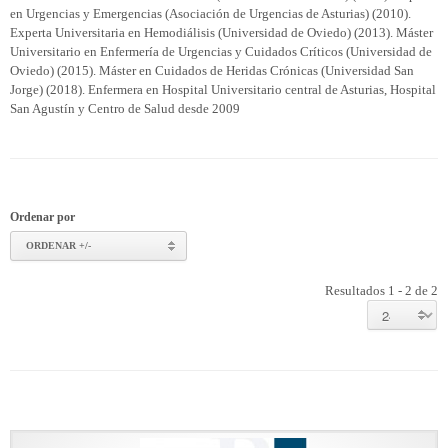
en Urgencias y Emergencias (Asociación de Urgencias de Asturias) (2010).
Experta Universitaria en Hemodiálisis (Universidad de Oviedo) (2013). Máster
Universitario en Enfermería de Urgencias y Cuidados Críticos (Universidad de
Oviedo) (2015). Máster en Cuidados de Heridas Crónicas (Universidad San
Jorge) (2018). Enfermera en Hospital Universitario central de Asturias, Hospital
San Agustín y Centro de Salud desde 2009
Ordenar por
ORDENAR +/-
Resultados 1 - 2 de 2