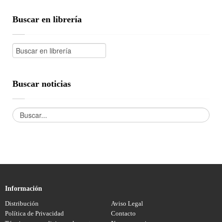
Buscar en librería
Buscar noticias
Información
Distribución
Aviso Legal
Política de Privacidad
Contacto