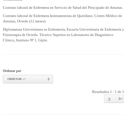
Contrato laboral de Enfermera en Servicio de Salud del Principado de Asturias.
Contrato laboral de Enfermera Instrumentista de Quirófano, Centro Médico de
Asturias, Oviedo (12 meses).
Diplomatura Universitaria en Enfermería, Escuela Universitaria de Enfermería y
Fisioterapia de Oviedo. Técnico Superior en Laboratorio de Diagnóstico
Clínico, Instituto Nº 1, Gijón.
Ordenar por
ORDENAR -/+
Resultados 1 - 1 de 1