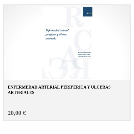
ENFERMEDAD ARTERIAL PERIFÉRICA Y ÚLCERAS
ARTERIALES
CONSULTAR FICHA EN LIBRERÍA
20,00 €