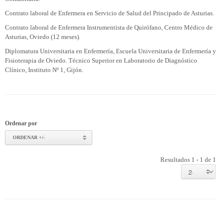
Contrato laboral de Enfermera en Servicio de Salud del Principado de Asturias.
Contrato laboral de Enfermera Instrumentista de Quirófano, Centro Médico de
Asturias, Oviedo (12 meses).
Diplomatura Universitaria en Enfermería, Escuela Universitaria de Enfermería y
Fisioterapia de Oviedo. Técnico Superior en Laboratorio de Diagnóstico
Clínico, Instituto Nº 1, Gijón.
Ordenar por
ORDENAR +/-
Resultados 1 - 1 de 1