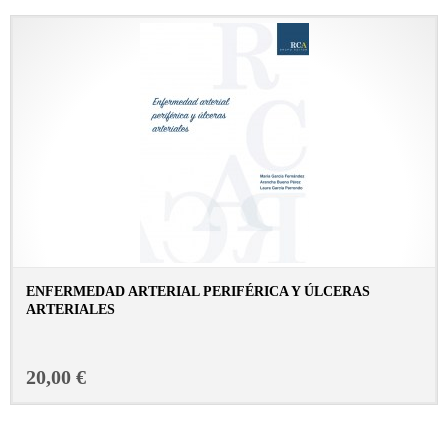
ENFERMEDAD ARTERIAL PERIFÉRICA Y ÚLCERAS
ARTERIALES
CONSULTAR FICHA EN LIBRERÍA
20,00 €