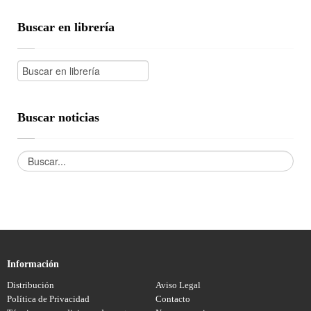
Buscar en librería
Buscar noticias
Información
Distribución
Aviso Legal
Política de Privacidad
Contacto