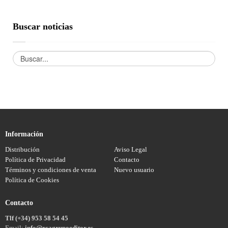
Buscar noticias
Información
Distribución
Aviso Legal
Política de Privacidad
Contacto
Términos y condiciones de venta
Nuevo usuario
Política de Cookies
Contacto
Tlf (+34) 953 58 54 45
Email:
info@rcagrupoeditor.es