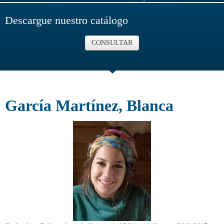
Descargue nuestro catálogo
CONSULTAR
García Martínez, Blanca