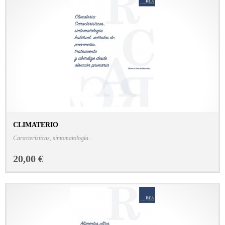
CLIMATERIO
CONSULTAR FICHA EN LIBRERÍA
Características, sintomatología...
20,00 €