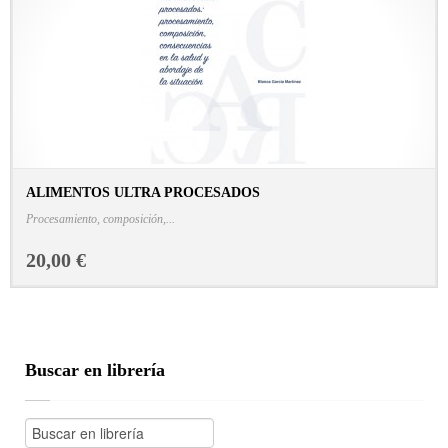
ALIMENTOS ULTRA PROCESADOS
CONSULTAR FICHA EN LIBRERÍA
Procesamiento, composición,...
20,00 €
Buscar en librería