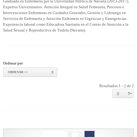
Graduada en Enfermería por la Universidad Pública de Navarra (2013-2017).
Expertos Universitarios: Atención Integral en Salud Femenina, Procesos e
Intervenciones Enfermeras en Cuidados Generales, Gestión y Liderazgo en
Servicios de Enfermería y Atención Enfermera en Urgencias y Emergencias.
Experiencia laboral como Educadora Sanitaria en el Centro de Atención a la
Salud Sexual y Reproductiva de Tudela (Navarra).
Ordenar por
ORDENAR +/-
Resultados 1 - 2 de 2