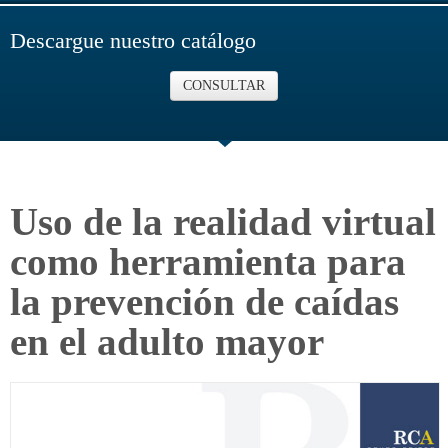
Descargue nuestro catálogo
CONSULTAR
Uso de la realidad virtual
como herramienta para
la prevención de caídas
en el adulto mayor