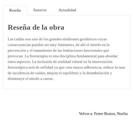
Autor/es
Actualidad
Reseña
Reseña de la obra
Las caídas son uno de los grandes síndromes geriátricos cuyas
consecuencias pueden ser muy limitantes, de ahí el interés en la
prevención y el tratamiento de las limitaciones funcionales que
provocan. La fisioterapia es una disciplina fundamental para abordar
estos aspectos. La inclusión de realidad virtual en la intervención
fisioterápica será de utilidad ya que crea mayor adherencia, reduce la tasa
de incidencia de caídas, mejora el equilibrio y la deambulación y
disminuye el miedo a caerse.
Volver a: Ferrer Bustos, Noelia