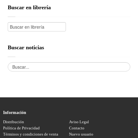
Buscar en librería
Buscar noticias
Información
Distribución
Aviso Legal
Política de Privacidad
Contacto
Términos y condiciones de venta
Nuevo usuario