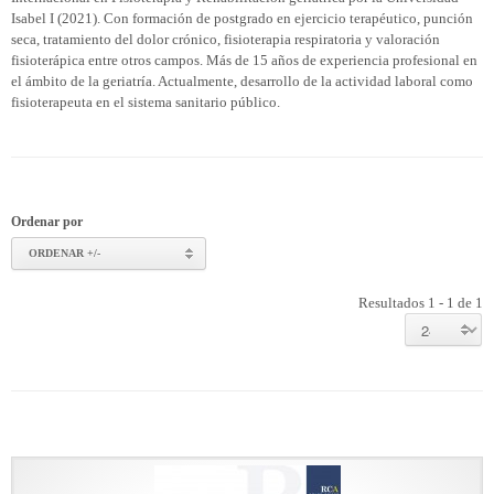
Isabel I (2021). Con formación de postgrado en ejercicio terapéutico, punción
seca, tratamiento del dolor crónico, fisioterapia respiratoria y valoración
fisioterápica entre otros campos. Más de 15 años de experiencia profesional en
el ámbito de la geriatría. Actualmente, desarrollo de la actividad laboral como
fisioterapeuta en el sistema sanitario público.
Ordenar por
ORDENAR +/-
Resultados 1 - 1 de 1