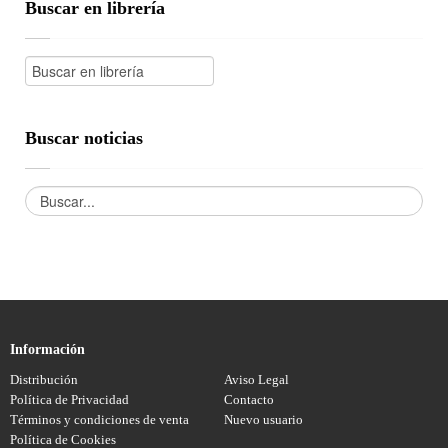
Buscar en librería
Buscar noticias
Información
Distribución
Aviso Legal
Política de Privacidad
Contacto
Términos y condiciones de venta
Nuevo usuario
Política de Cookies