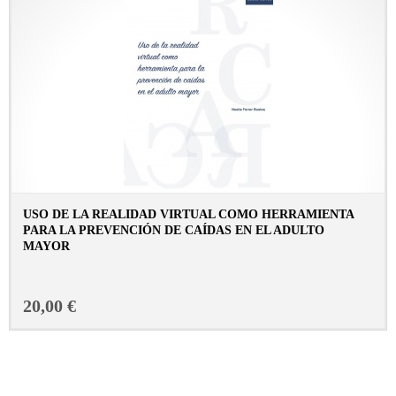
USO DE LA REALIDAD VIRTUAL COMO HERRAMIENTA
PARA LA PREVENCIÓN DE CAÍDAS EN EL ADULTO
MAYOR
CONSULTAR FICHA EN LIBRERÍA
20,00 €