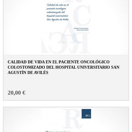
CALIDAD DE VIDA EN EL PACIENTE ONCOLÓGICO
COLOSTOMIZADO DEL HOSPITAL UNIVERSITARIO SAN
AGUSTÍN DE AVILÉS
CONSULTAR FICHA EN LIBRERÍA
20,00 €