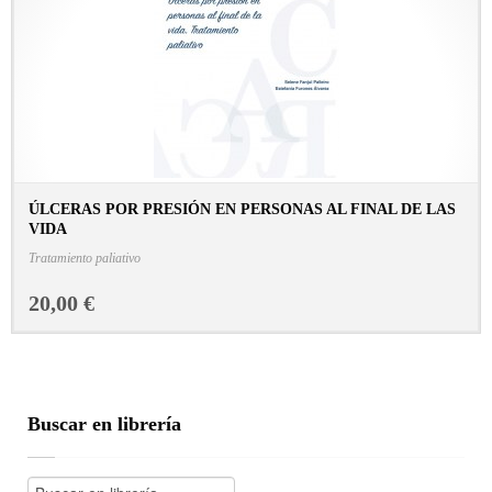
ÚLCERAS POR PRESIÓN EN PERSONAS AL FINAL DE LAS
VIDA
CONSULTAR FICHA EN LIBRERÍA
Tratamiento paliativo
20,00 €
Buscar en librería