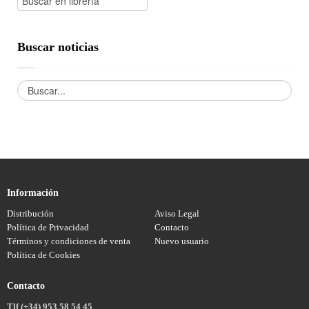
Buscar noticias
Información
Distribución
Aviso Legal
Política de Privacidad
Contacto
Términos y condiciones de venta
Nuevo usuario
Política de Cookies
Contacto
Tlf (+34) 953 58 54 45