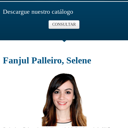
Descargue nuestro catálogo
CONSULTAR
Fanjul Palleiro, Selene