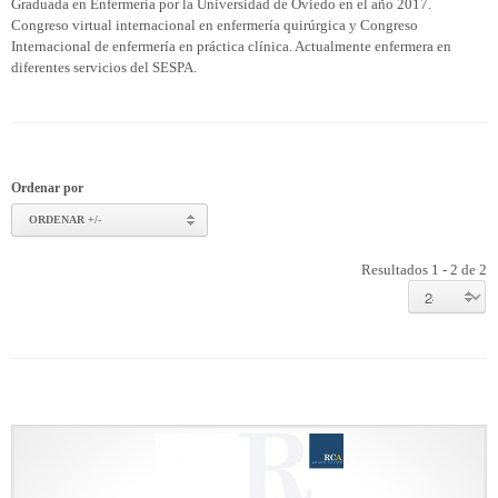
Graduada en Enfermería por la Universidad de Oviedo en el año 2017.
Congreso virtual internacional en enfermería quirúrgica y Congreso
Internacional de enfermería en práctica clínica. Actualmente enfermera en
diferentes servicios del SESPA.
Ordenar por
ORDENAR +/-
Resultados 1 - 2 de 2