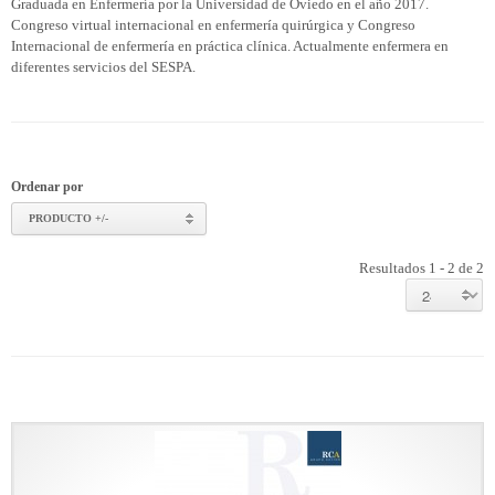
Graduada en Enfermería por la Universidad de Oviedo en el año 2017.
Congreso virtual internacional en enfermería quirúrgica y Congreso
Internacional de enfermería en práctica clínica. Actualmente enfermera en
diferentes servicios del SESPA.
Ordenar por
PRODUCTO +/-
Resultados 1 - 2 de 2