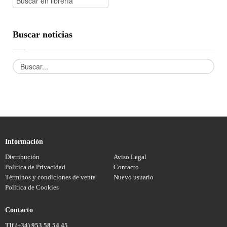
Buscar noticias
Información
Distribución
Aviso Legal
Política de Privacidad
Contacto
Términos y condiciones de venta
Nuevo usuario
Política de Cookies
Contacto
Tlf (+34) 953 58 54 45