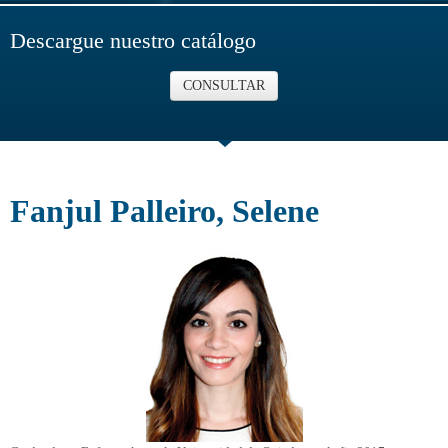
Descargue nuestro catálogo
CONSULTAR
Fanjul Palleiro, Selene