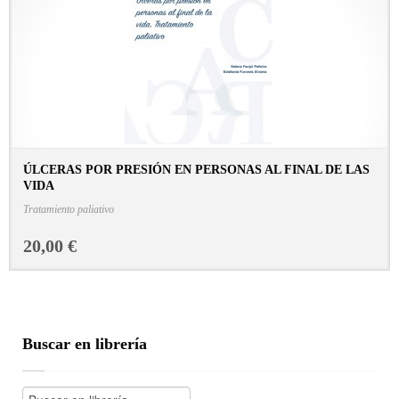
ÚLCERAS POR PRESIÓN EN PERSONAS AL FINAL DE LAS
VIDA
CONSULTAR FICHA EN LIBRERÍA
Tratamiento paliativo
20,00 €
Buscar en librería