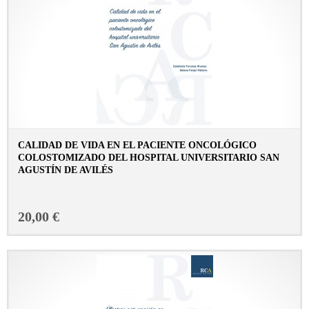
CALIDAD DE VIDA EN EL PACIENTE ONCOLÓGICO
COLOSTOMIZADO DEL HOSPITAL UNIVERSITARIO SAN
AGUSTÍN DE AVILÉS
CONSULTAR FICHA EN LIBRERÍA
20,00 €