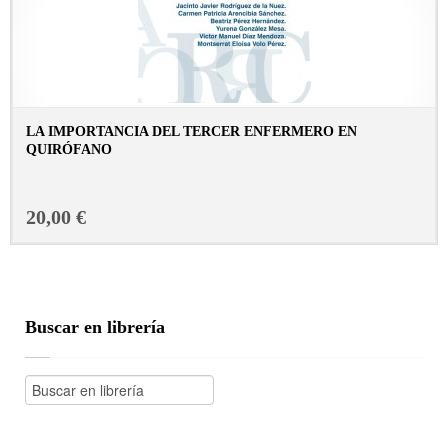
LA IMPORTANCIA DEL TERCER ENFERMERO EN
QUIRÓFANO
CONSULTAR FICHA EN LIBRERÍA
20,00 €
Buscar en librería