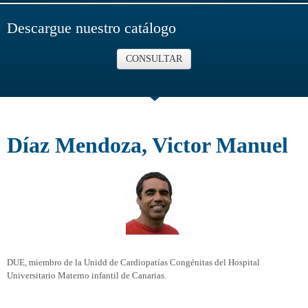
Descargue nuestro catálogo
CONSULTAR
Díaz Mendoza, Victor Manuel
DUE, miembro de la Unidd de Cardiopatías Congénitas del Hospital
Universitario Materno infantil de Canarias.