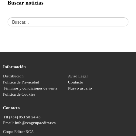
Buscar noticias
Información
Distribución
Aviso Legal
Política de Privacidad
Contacto
Términos y condiciones de venta
Nuevo usuario
Política de Cookies
Contacto
Tlf (+34) 953 58 54 45
Email:
info@rcagrupoeditor.es
Grupo Editor RCA