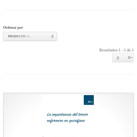
Ordenar por
PRODUCTO +/-
Resultados 1 - 1 de 1