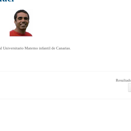
 Universitario Materno infantil de Canarias.
Resultado