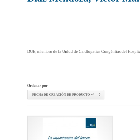
DUE, miembro de la Unidd de Cardiopatías Congénitas del Hospital
Ordenar por
FECHA DE CREACIÓN DE PRODUCTO +/-