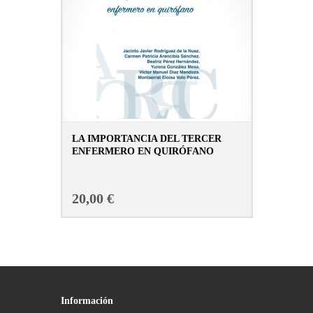
LA IMPORTANCIA DEL TERCER
ENFERMERO EN QUIRÓFANO
CONSULTAR FICHA EN LIBRERÍA
20,00 €
Información