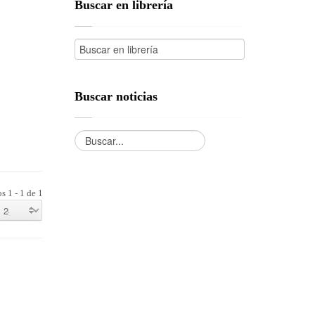
Buscar en librería
Buscar noticias
s 1 - 1 de 1