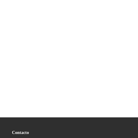
Contacto