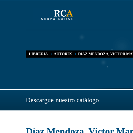
LIBRERÍA
AUTORES
DÍAZ MENDOZA, VICTOR M
Descargue nuestro catálogo
Díaz Mendoza, Victor Ma