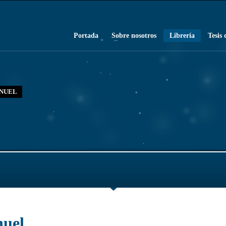
Portada
Sobre nosotros
Librería
Tesis 
ANUEL
nuel