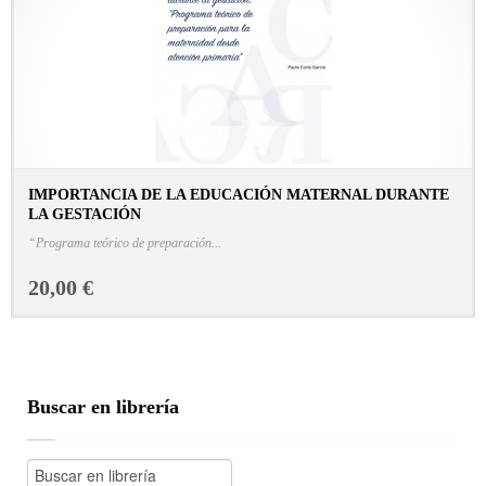
IMPORTANCIA DE LA EDUCACIÓN MATERNAL DURANTE
LA GESTACIÓN
CONSULTAR FICHA EN LIBRERÍA
“Programa teórico de preparación...
20,00 €
Buscar en librería