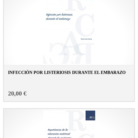
INFECCIÓN POR LISTERIOSIS DURANTE EL EMBARAZO
CONSULTAR FICHA EN LIBRERÍA
20,00 €