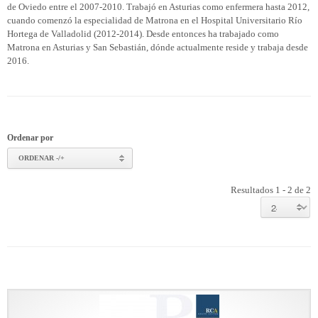
de Oviedo entre el 2007-2010. Trabajó en Asturias como enfermera hasta 2012,
cuando comenzó la especialidad de Matrona en el Hospital Universitario Río
Hortega de Valladolid (2012-2014). Desde entonces ha trabajado como
Matrona en Asturias y San Sebastián, dónde actualmente reside y trabaja desde
2016.
Ordenar por
ORDENAR -/+
Resultados 1 - 2 de 2