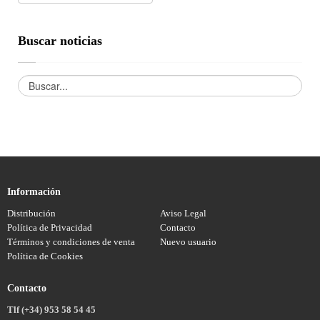
Buscar noticias
Información
Distribución
Aviso Legal
Política de Privacidad
Contacto
Términos y condiciones de venta
Nuevo usuario
Política de Cookies
Contacto
Tlf (+34) 953 58 54 45