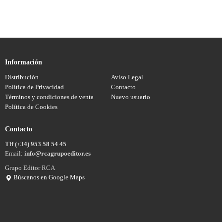
Información
Distribución
Aviso Legal
Política de Privacidad
Contacto
Términos y condiciones de venta
Nuevo usuario
Política de Cookies
Contacto
Tlf (+34) 953 58 54 45
Email:
info@rcagrupoeditor.es
Grupo Editor RCA
Búscanos en Google Maps