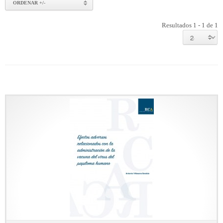
ORDENAR +/-
Resultados 1 - 1 de 1