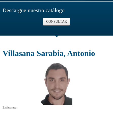
Descargue nuestro catálogo
CONSULTAR
Villasana Sarabia, Antonio
Enfermero.