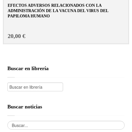
EFECTOS ADVERSOS RELACIONADOS CON LA
ADMINISTRACIÓN DE LA VACUNA DEL VIRUS DEL
PAPILOMA HUMANO
CONSULTAR FICHA EN LIBRERÍA
20,00 €
Buscar en librería
Buscar noticias