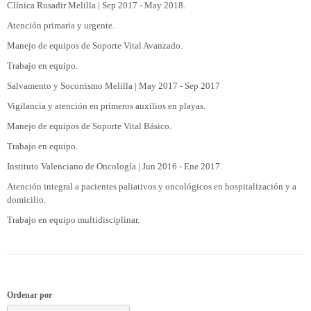
Clínica Rusadir Melilla | Sep 2017 - May 2018.
Atención primaria y urgente.
Manejo de equipos de Soporte Vital Avanzado.
Trabajo en equipo.
Salvamento y Socorrismo Melilla | May 2017 - Sep 2017
Vigilancia y atención en primeros auxilios en playas.
Manejo de equipos de Soporte Vital Básico.
Trabajo en equipo.
Instituto Valenciano de Oncología | Jun 2016 - Ene 2017.
Atención integral a pacientes paliativos y oncológicos en hospitalización y a
domicilio.
Trabajo en equipo multidisciplinar.
Ordenar por