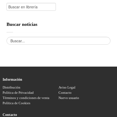
Buscar noticias
Información
Distribución
Aviso Legal
Política de Privacidad
Contacto
Términos y condiciones de venta
Nuevo usuario
Política de Cookies
Contacto