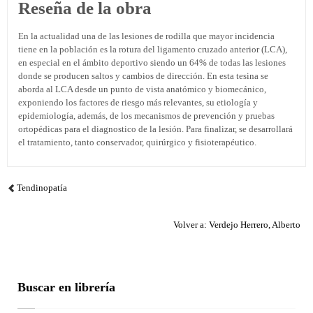
Reseña de la obra
En la actualidad una de las lesiones de rodilla que mayor incidencia
tiene en la población es la rotura del ligamento cruzado anterior (LCA),
en especial en el ámbito deportivo siendo un 64% de todas las lesiones
donde se producen saltos y cambios de dirección. En esta tesina se
aborda al LCA desde un punto de vista anatómico y biomecánico,
exponiendo los factores de riesgo más relevantes, su etiología y
epidemiología, además, de los mecanismos de prevención y pruebas
ortopédicas para el diagnostico de la lesión. Para finalizar, se desarrollará
el tratamiento, tanto conservador, quirúrgico y fisioterapéutico.
Tendinopatía
Volver a: Verdejo Herrero, Alberto
Buscar en librería