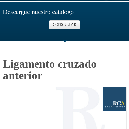
Descargue nuestro catálogo
CONSULTAR
Ligamento cruzado
anterior