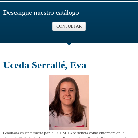
Descargue nuestro catálogo
CONSULTAR
Uceda Serrallé, Eva
Graduada en Enfermería por la UCLM. Experiencia como enfermera en la