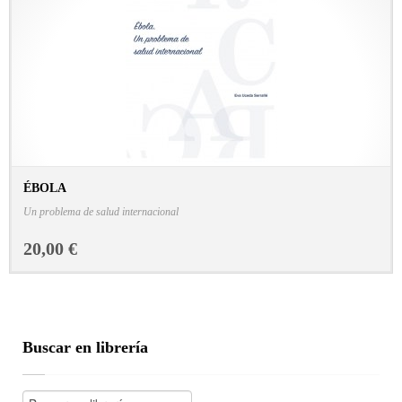
ÉBOLA
CONSULTAR FICHA EN LIBRERÍA
Un problema de salud internacional
20,00 €
Buscar en librería