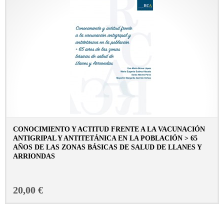
CONOCIMIENTO Y ACTITUD FRENTE A LA VACUNACIÓN
ANTIGRIPAL Y ANTITETÁNICA EN LA POBLACIÓN > 65
AÑOS DE LAS ZONAS BÁSICAS DE SALUD DE LLANES Y
ARRIONDAS
CONSULTAR FICHA EN LIBRERÍA
20,00 €