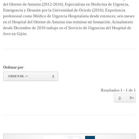
del Oriente de Asturias (2012-2016). Especialista en Medicina de Urgencia,
Emergencia y Desastre por la Universidad de Oviedo (2016). Experiencia
profesional como Médico de Urgencia Hospitalaria desde entonces; seis meses
en el Hospital del Oriente de Asturias tras terminar mi formación. Actualmente
desde Diciembre de 2016 trabajo en el Servicio de Urgencias del Hospital de
Jove en Gijón.
Ordenar por
ORDENAR -/+
Resultados 1 - 1 de 1