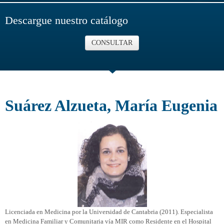
Descargue nuestro catálogo
CONSULTAR
Suárez Alzueta, María Eugenia
Licenciada en Medicina por la Universidad de Cantabria (2011). Especialista
en Medicina Familiar y Comunitaria vía MIR como Residente en el Hospital