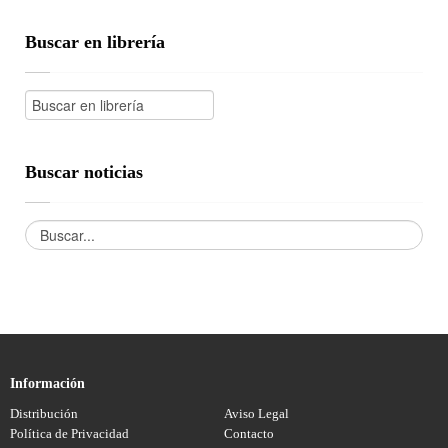
Buscar en librería
Buscar noticias
Información
Distribución
Aviso Legal
Política de Privacidad
Contacto