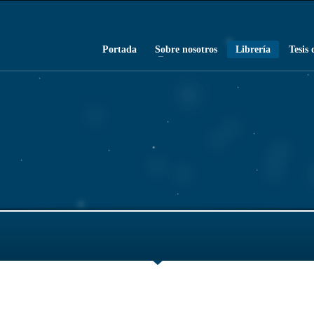
Portada
Sobre nosotros
Librería
Tesis 