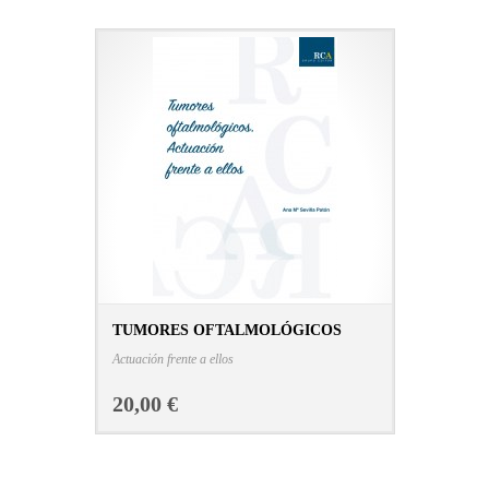
TUMORES OFTALMOLÓGICOS
CONSULTAR FICHA EN LIBRERÍA
Actuación frente a ellos
20,00 €