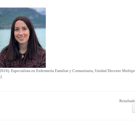
2016). Especialista en Enfermería Familiar y Comunitaria, Unidad Docente Multipr
).
Resultado