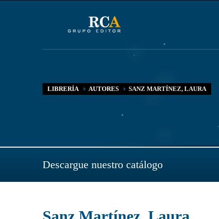
LIBRERÍA
AUTORES
SANZ MARTÍNEZ, LAURA
Descargue nuestro catálogo
Sanz Martínez, Laura