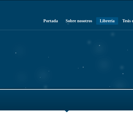
Portada
Sobre nosotros
Librería
Tesis 