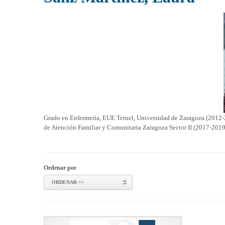
Grado en Enfermería, EUE Teruel, Universidad de Zaragoza (2012-
de Atención Familiar y Comunitaria Zaragoza Sector II (2017-2019
Ordenar por
ORDENAR +/-