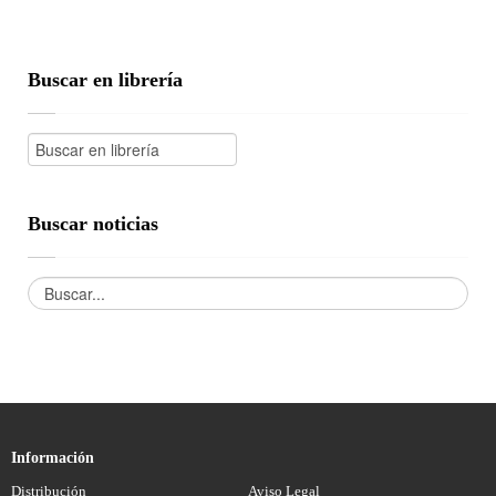
Buscar en librería
Buscar noticias
Información
Distribución
Aviso Legal