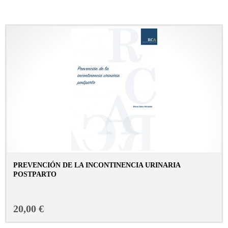
PREVENCIÓN DE LA INCONTINENCIA URINARIA
POSTPARTO
CONSULTAR FICHA EN LIBRERÍA
20,00 €