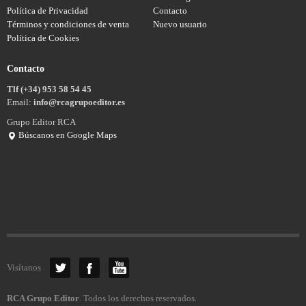
Política de Privacidad
Contacto
Términos y condiciones de venta
Nuevo usuario
Política de Cookies
Contacto
Tlf (+34) 953 58 54 45
Email:
info@rcagrupoeditor.es
Grupo Editor RCA
Búscanos en Google Maps
Visítanos
RCA Grupo Editor
. Todos los derechos reservados.