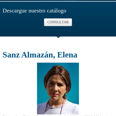
Descargue nuestro catálogo
CONSULTAR
Sanz Almazán, Elena