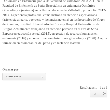
Diplomado en Enfermería por la Universidad de Valladolid 2008-2011 en la
Facultad de Enfermería de Soria. Especialista en enfermería Obstétrico -
Ginecológica (matrona) en la Unidad docente de Valladolid, promoción 2012-
2014. Experiencia profesional como matrona en atención especializada
(asistencia al parto, puerperio y lactancia materna) en los hospitales de Virgen
del Camino, Hospital Universitario de Cruces y Hospital Universitario de
Burgos. Actualmente trabajando en atención primaria en el área de Soria.
Experta en educación sexual (2015), en gestión de recursos humanos en
enfermería (2016) y en rehabilitación obstétrico – ginecológica (2020). Amplia
formación en biomecánica del parto y en lactancia materna.
Ordenar por
ORDENAR +/-
Resultados 1 - 1 de 1