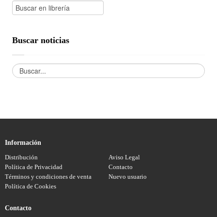
Buscar noticias
Información
Distribución
Aviso Legal
Política de Privacidad
Contacto
Términos y condiciones de venta
Nuevo usuario
Política de Cookies
Contacto