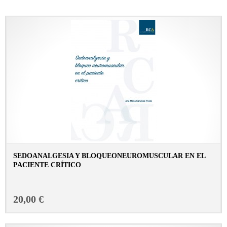
SEDOANALGESIA Y BLOQUEONEUROMUSCULAR EN EL
PACIENTE CRÍTICO
CONSULTAR FICHA EN LIBRERÍA
20,00 €