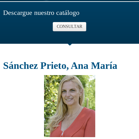
Descargue nuestro catálogo
CONSULTAR
Sánchez Prieto, Ana María