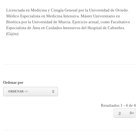
Licenciada en Medicina y Cirugía General por la Universidad de Oviedo.
Médico Especialista en Medicina Intensiva. Máster Universitario en
Bioética por la Universidad de Murcia. Ejercicio actual, como Facultativo
Especialista de Ärea en Cuidados Intensivos del Hospital de Cabueñes.
(Gijón)
Ordenar por
ORDENAR +/-
Resultados 1 - 4 de 4