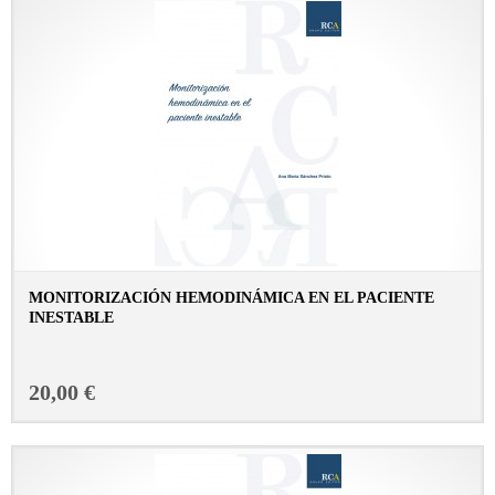
MONITORIZACIÓN HEMODINÁMICA EN EL PACIENTE
INESTABLE
CONSULTAR FICHA EN LIBRERÍA
20,00 €