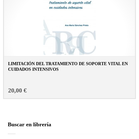
LIMITACIÓN DEL TRATAMIENTO DE SOPORTE VITAL EN
CUIDADOS INTENSIVOS
CONSULTAR FICHA EN LIBRERÍA
20,00 €
Buscar en librería