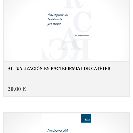
ACTUALIZACIÓN EN BACTERIEMIA POR CATÉTER
CONSULTAR FICHA EN LIBRERÍA
20,00 €