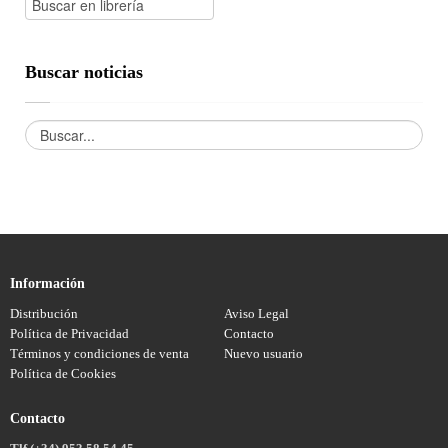
Buscar noticias
Información
Distribución
Aviso Legal
Política de Privacidad
Contacto
Términos y condiciones de venta
Nuevo usuario
Política de Cookies
Contacto