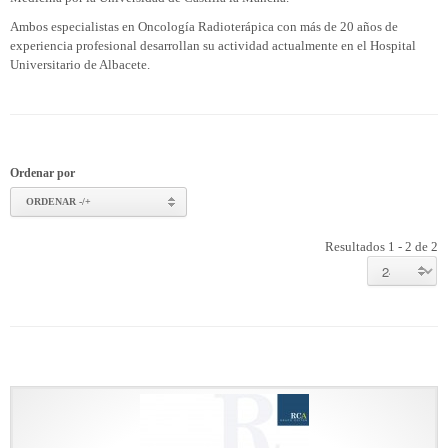
Ambos especialistas en Oncología Radioterápica con más de 20 años de
experiencia profesional desarrollan su actividad actualmente en el Hospital
Universitario de Albacete.
Ordenar por
ORDENAR -/+
Resultados 1 - 2 de 2