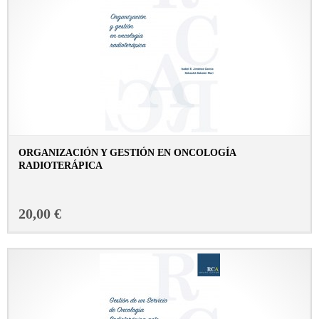
ORGANIZACIÓN Y GESTIÓN EN ONCOLOGÍA
RADIOTERÁPICA
CONSULTAR FICHA EN LIBRERÍA
20,00 €