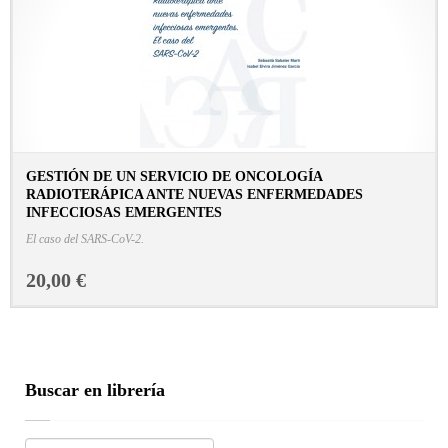
GESTIÓN DE UN SERVICIO DE ONCOLOGÍA
RADIOTERÁPICA ANTE NUEVAS ENFERMEDADES
INFECCIOSAS EMERGENTES
CONSULTAR FICHA EN LIBRERÍA
El caso del SARS-CoV-2.
20,00 €
Buscar en librería