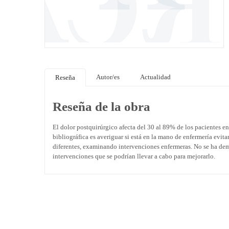
Autor/es
Actualidad
Reseña
Reseña de la obra
El dolor postquirúrgico afecta del 30 al 89% de los pacientes en 
bibliográfica es averiguar si está en la mano de enfermería evita
diferentes, examinando intervenciones enfermeras. No se ha demo
intervenciones que se podrían llevar a cabo para mejorarlo.