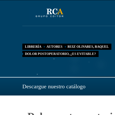
LIBRERÍA
AUTORES
RUIZ OLIVARES, RAQUEL
DOLOR POSTOPERATORIO, ¿ES EVITABLE?
Descargue nuestro catálogo