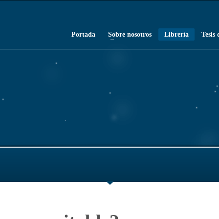
Portada
Sobre nosotros
Librería
Tesis 