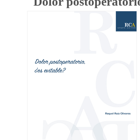
Dolor postoperatorio