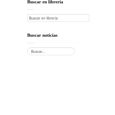
Buscar en librería
Buscar noticias