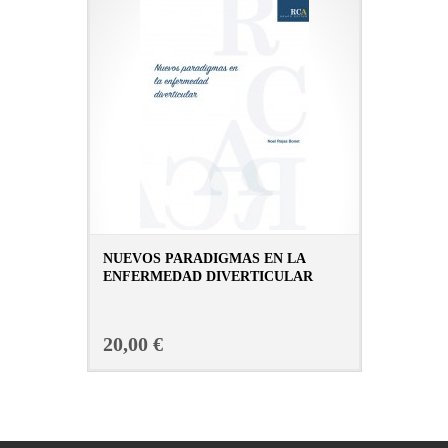
NUEVOS PARADIGMAS EN LA
ENFERMEDAD DIVERTICULAR
CONSULTAR FICHA EN LIBRERÍA
20,00 €