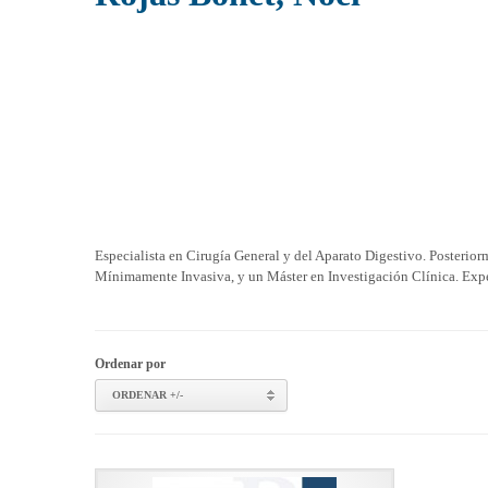
Especialista en Cirugía General y del Aparato Digestivo. Posteri
Mínimamente Invasiva, y un Máster en Investigación Clínica. Expe
Ordenar por
ORDENAR +/-