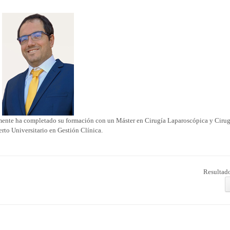
ormente ha completado su formación con un Máster en Cirugía Laparoscópica y Cirug
rto Universitario en Gestión Clínica.
Resultado