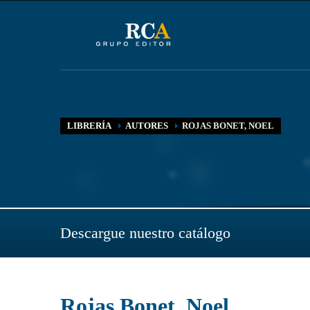
LIBRERÍA
AUTORES
ROJAS BONET, NOEL
Descargue nuestro catálogo
Rojas Bonet, Noel