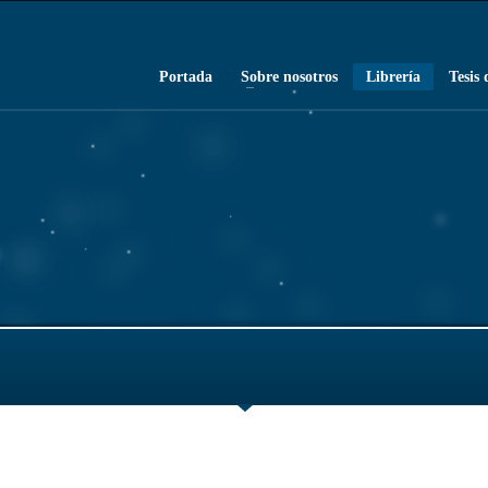
Portada
Sobre nosotros
Librería
Tesis 