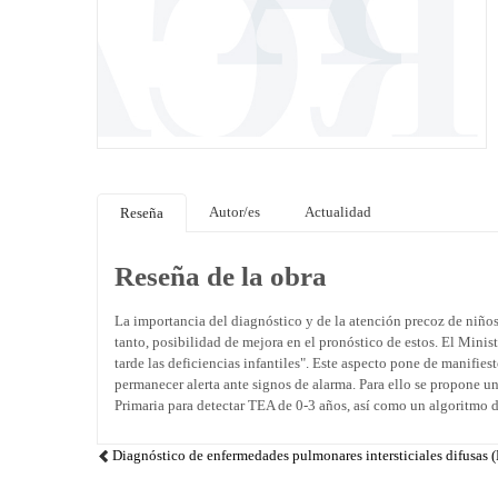
Autor/es
Actualidad
Reseña
Reseña de la obra
La importancia del diagnóstico y de la atención precoz de niños
tanto, posibilidad de mejora en el pronóstico de estos. El Mini
tarde las deficiencias infantiles". Este aspecto pone de manifies
permanecer alerta ante signos de alarma. Para ello se propone u
Primaria para detectar TEA de 0-3 años, así como un algoritmo d
Diagnóstico de enfermedades pulmonares intersticiales difusas (