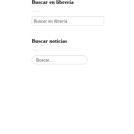
Buscar en librería
Buscar noticias