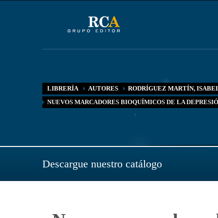
LIBRERÍA
AUTORES
RODRÍGUEZ MARTÍN, ISABE
NUEVOS MARCADORES BIOQUÍMICOS DE LA DEPRESI
Descargue nuestro catálogo