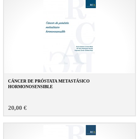
CÁNCER DE PRÓSTATA METASTÁSICO
HORMONOSENSIBLE
CONSULTAR FICHA EN LIBRERÍA
20,00 €