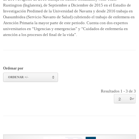
Rustington (Inglaterra), de Septiembre a Diciembre de 2015 en el Estudio de
Investigación Predimed de la Universidad de Navarra y desde 2016 trabaja en
Osasumbidea (Servicio Navarro de Salud) cubriendo el trabajo de enfermera en
Atención Primaria la mayor parte de este periodo. Cuenta con dos expertos
universitarios en “Urgencias y emergencias” y “Cuidados de enfermería en
atención a los procesos del final de la vida”.
Ordenar por
ORDENAR +/-
Resultados 1 - 3 de 3