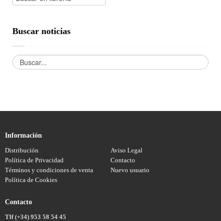
Buscar noticias
Información
Distribución
Aviso Legal
Política de Privacidad
Contacto
Términos y condiciones de venta
Nuevo usuario
Política de Cookies
Contacto
Tlf (+34) 953 58 54 45