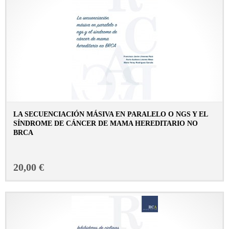
LA SECUENCIACIÓN MÁSIVA EN PARALELO O NGS Y EL
SÍNDROME DE CÁNCER DE MAMA HEREDITARIO NO
BRCA
CONSULTAR FICHA EN LIBRERÍA
20,00 €