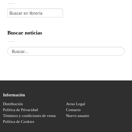
Buscar noticias
Información
Distribución
Aviso Legal
Política de Privacidad
Contacto
Términos y condiciones de venta
Nuevo usuario
Política de Cookies