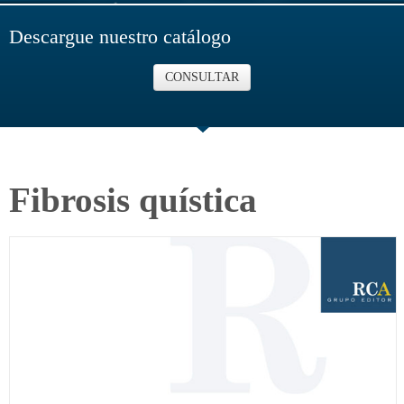
Descargue nuestro catálogo
CONSULTAR
Fibrosis quística