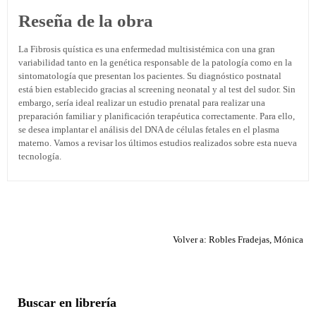
Reseña de la obra
La Fibrosis quística es una enfermedad multisistémica con una gran
variabilidad tanto en la genética responsable de la patología como en la
sintomatología que presentan los pacientes. Su diagnóstico postnatal
está bien establecido gracias al screening neonatal y al test del sudor. Sin
embargo, sería ideal realizar un estudio prenatal para realizar una
preparación familiar y planificación terapéutica correctamente. Para ello,
se desea implantar el análisis del DNA de células fetales en el plasma
materno. Vamos a revisar los últimos estudios realizados sobre esta nueva
tecnología.
Volver a: Robles Fradejas, Mónica
Buscar en librería