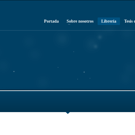
Portada
Sobre nosotros
Librería
Tesis 