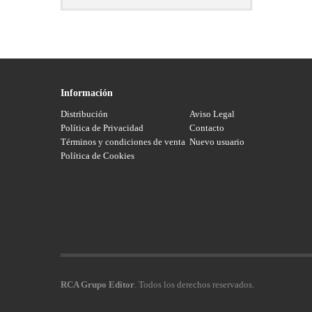
Información
Distribución
Aviso Legal
Política de Privacidad
Contacto
Términos y condiciones de venta
Nuevo usuario
Política de Cookies
RCA Grupo Editor
. Todos los derechos reservados.