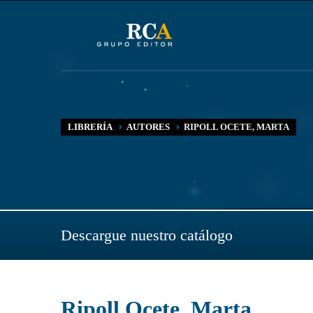
LIBRERÍA
AUTORES
RIPOLL OCETE, MARTA
Descargue nuestro catálogo
Ripoll Ocete, Marta