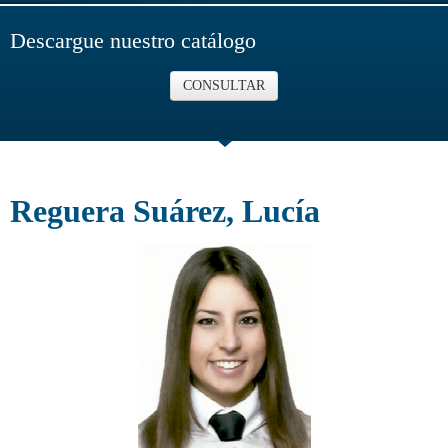
Descargue nuestro catálogo
CONSULTAR
Reguera Suárez, Lucía