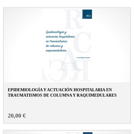
EPIDEMIOLOGÍA Y ACTUACIÓN HOSPITALARIA EN
TRAUMATISMOS DE COLUMNA Y RAQUIMEDULARES
CONSULTAR FICHA EN LIBRERÍA
20,00 €