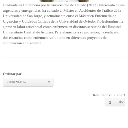
Graduada en Enfermería por la Universidad de Oviedo (2017). Interesada en las
urgencias y emergencias, ha cursado el Máster en Accidentes de Tráfico de la
Universidad de San Jorge, y actualmente cursa el Máster en Enfermería de
Urgencias y Cuidados Críticos de la Universidad de Oviedo. Profesionalmente,
ejerce su labor asistencial como enfermera en distintos servicios del Hospital
Universitario Central de Asturias. Paralelamente a su profesión, ha realizado
dos estancias como enfermera voluntaria en diferentes proyectos de
cooperación en Camerún.
Ordenar por
ORDENAR +/-
Resultados 1 - 3 de 3