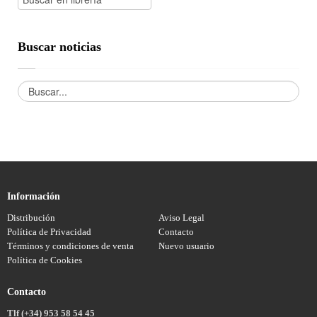
Buscar noticias
Información
Distribución
Aviso Legal
Política de Privacidad
Contacto
Términos y condiciones de venta
Nuevo usuario
Política de Cookies
Contacto
Tlf (+34) 953 58 54 45