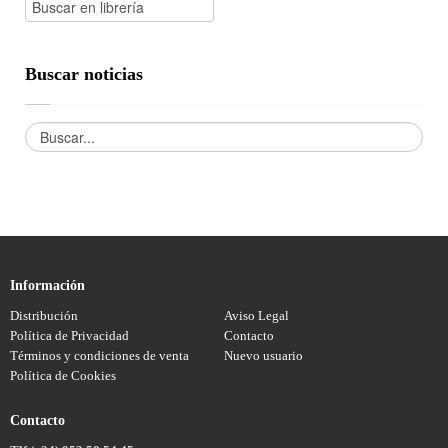
Buscar noticias
Información
Distribución
Aviso Legal
Política de Privacidad
Contacto
Términos y condiciones de venta
Nuevo usuario
Política de Cookies
Contacto