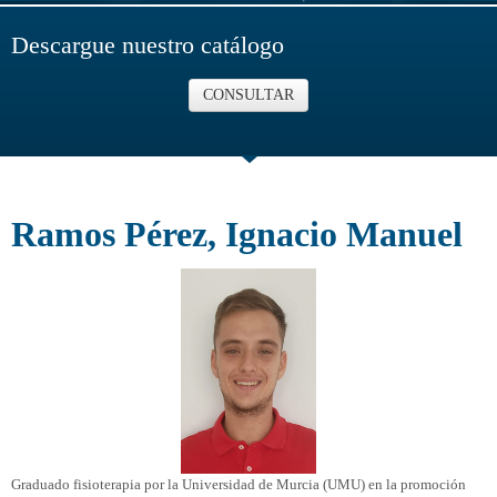
Descargue nuestro catálogo
CONSULTAR
Ramos Pérez, Ignacio Manuel
Graduado fisioterapia por la Universidad de Murcia (UMU) en la promoción