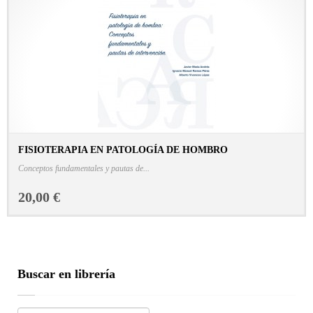
FISIOTERAPIA EN PATOLOGÍA DE HOMBRO
CONSULTAR FICHA EN LIBRERÍA
Conceptos fundamentales y pautas de...
20,00 €
Buscar en librería