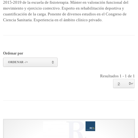
2015-2019 de la escuela de fisioterapia. Máster en valoración funcional del
movimiento y ejercicio correctivo. Experto en rehabilitación deportiva y
cuantificación de la carga. Ponente de diversos estudios en el Congreso de
Ciencia Sanitaria. Experiencia en el ámbito clínico privado.
Ordenar por
ORDENAR -/+
Resultados 1 - 1 de 1